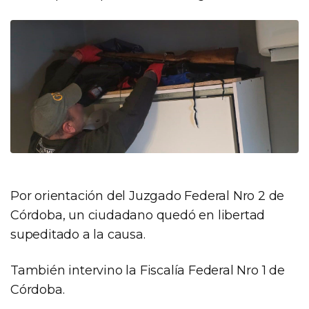
Por orientación del Juzgado Federal Nro 2 de
Córdoba, un ciudadano quedó en libertad
supeditado a la causa.
También intervino la Fiscalía Federal Nro 1 de
Córdoba.