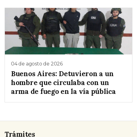
04 de agosto de 2026
Buenos Aires: Detuvieron a un
hombre que circulaba con un
arma de fuego en la vía pública
Trámites