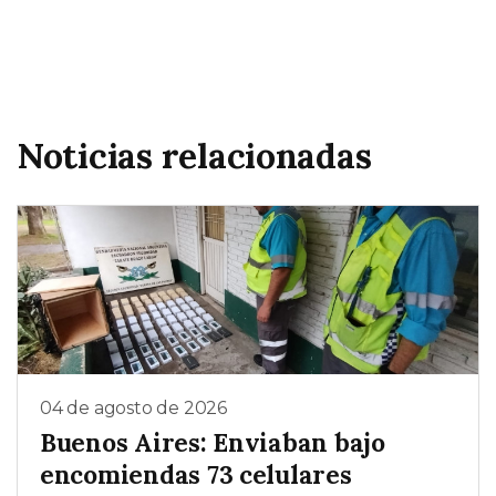
Noticias relacionadas
04 de agosto de 2026
Buenos Aires: Enviaban bajo
encomiendas 73 celulares