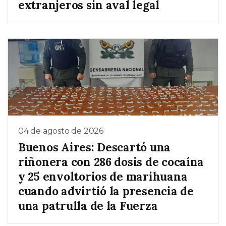
extranjeros sin aval legal
04 de agosto de 2026
Buenos Aires: Descartó una
riñonera con 286 dosis de cocaína
y 25 envoltorios de marihuana
cuando advirtió la presencia de
una patrulla de la Fuerza