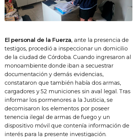
El personal de la Fuerza
, ante la presencia de
testigos, procedió a inspeccionar un domicilio
de la ciudad de Córdoba. Cuando ingresaron al
monoambiente donde iban a secuestrar
documentación y demás evidencias,
constataron que también había dos armas,
cargadores y 52 municiones sin aval legal. Tras
informar los pormenores a la Justicia, se
decomisaron los elementos por poseer
tenencia ilegal de armas de fuego y un
dispositivo móvil que contenía información de
interés para la presente investigación.