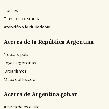
Turnos
Trámites a distancia
Atención a la ciudadanía
Acerca de la República Argentina
Nuestro país
Leyes argentinas
Organismos
Mapa del Estado
Acerca de Argentina.gob.ar
Acerca de este sitio