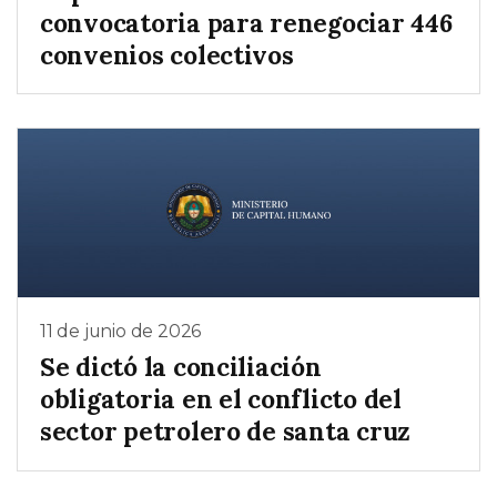
convocatoria para renegociar 446
convenios colectivos
11 de junio de 2026
Se dictó la conciliación
obligatoria en el conflicto del
sector petrolero de santa cruz