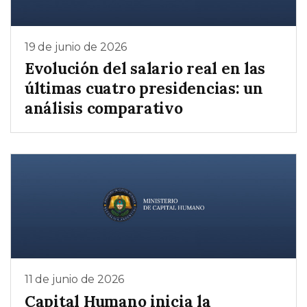
19 de junio de 2026
Evolución del salario real en las
últimas cuatro presidencias: un
análisis comparativo
11 de junio de 2026
Capital Humano inicia la