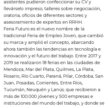
asistentes pudieron confeccionar su CV y
llevárselo impreso, talleres sobre negociación,
oratoria, oficios de diferentes sectores y
asesoramiento de expertos en RRHH.
Feria Futuro es el nuevo nombre de la
tradicional Feria de Empleo Joven, que cambió
su marca y amplió el concepto, abarcando
ahora también las tendencias en tecnología e
innovación y el futuro del trabajo. Entre 2017 y
2019 se realizaron 18 ferias en las ciudades de
Mendoza, Mar del Plata, Quilmes, La Plata,
Rosario, Río Cuarto, Paraná, Pilar, Córdoba, San
Juan, Posadas, Corrientes, Entre Ríos,
Tucumán, Neuquén y Lanús; que recibieron a
más de 100.000 jóvenes y 500 empresas e
instituciones del mundo del trabajo, y donde se