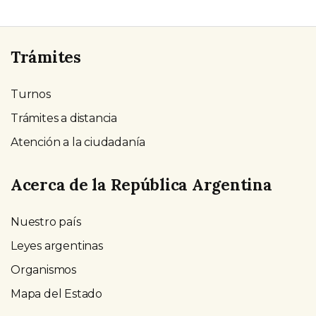
Trámites
Turnos
Trámites a distancia
Atención a la ciudadanía
Acerca de la República Argentina
Nuestro país
Leyes argentinas
Organismos
Mapa del Estado