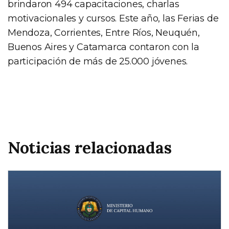
brindaron 494 capacitaciones, charlas
motivacionales y cursos. Este año, las Ferias de
Mendoza, Corrientes, Entre Ríos, Neuquén,
Buenos Aires y Catamarca contaron con la
participación de más de 25.000 jóvenes.
Noticias relacionadas