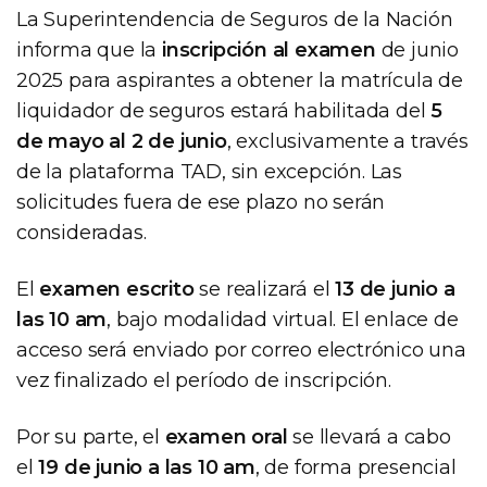
La Superintendencia de Seguros de la Nación
informa que la
inscripción al examen
de junio
2025 para aspirantes a obtener la matrícula de
liquidador de seguros estará habilitada del
5
de mayo al 2 de junio
, exclusivamente a través
de la plataforma TAD, sin excepción. Las
solicitudes fuera de ese plazo no serán
consideradas.
El
examen escrito
se realizará el
13 de junio a
las 10 am
, bajo modalidad virtual. El enlace de
acceso será enviado por correo electrónico una
vez finalizado el período de inscripción.
Por su parte, el
examen oral
se llevará a cabo
el
19 de junio a las 10 am
, de forma presencial