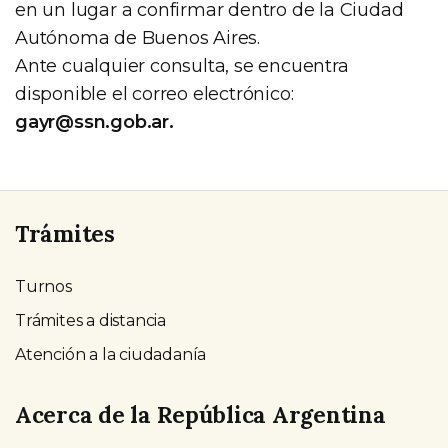
en un lugar a confirmar dentro de la Ciudad
Autónoma de Buenos Aires.
Ante cualquier consulta, se encuentra
disponible el correo electrónico:
gayr@ssn.gob.ar
.
Trámites
Turnos
Trámites a distancia
Atención a la ciudadanía
Acerca de la República Argentina