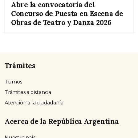
Abre la convocatoria del
Concurso de Puesta en Escena de
Obras de Teatro y Danza 2026
Trámites
Turnos
Trámites a distancia
Atención a la ciudadanía
Acerca de la República Argentina
Nuestro país