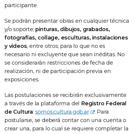
participante.
Se podrán presentar obras en cualquier técnica
y/o soporte;
pinturas, dibujos, grabados,
fotografías, collage, esculturas, instalaciones
y videos
, entre otros; para lo que no es
necesario ni excluyente que sean inéditas. No
se considerarán restricciones de fecha de
realización, ni de participación previa en
exposiciones.
Las postulaciones se recibirán exclusivamente
a través de la plataforma del
Registro Federal
de Cultura
:
somos.cultura.gob.ar
. Para
postularse, se deberá contar con una cuenta o
crear una, para lo cual se requiere completar la