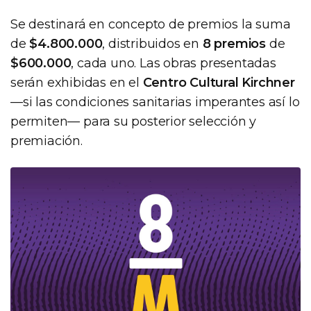
Se destinará en concepto de premios la suma
de
$4.800.000
, distribuidos en
8 premios
de
$600.000
, cada uno. Las obras presentadas
serán exhibidas en el
Centro Cultural Kirchner
—si las condiciones sanitarias imperantes así lo
permiten— para su posterior selección y
premiación.