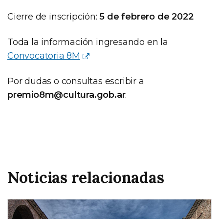
Cierre de inscripción:
5 de febrero de 2022
.
Toda la información ingresando en la
Convocatoria 8M
Por dudas o consultas escribir a
premio8m@cultura.gob.ar
.
Noticias relacionadas