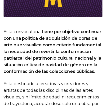
Esta convocatoria
tiene por objetivo continuar
con una política de adquisición de obras de
arte que visualice como criterio fundamental
la necesidad de revertir la conformación
patriarcal del patrimonio cultural nacional y la
situación crítica de paridad de género en la
conformación de las colecciones públicas
.
Está destinado a creadoras y creadores y
artistas de todas las disciplinas de las artes
visuales, sin límite de edad, ni requerimientos
de trayectoria, aceptándose solo una obra por