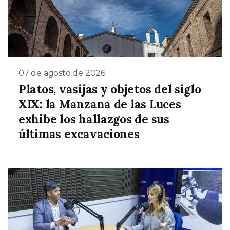
07 de agosto de 2026
Platos, vasijas y objetos del siglo
XIX: la Manzana de las Luces
exhibe los hallazgos de sus
últimas excavaciones