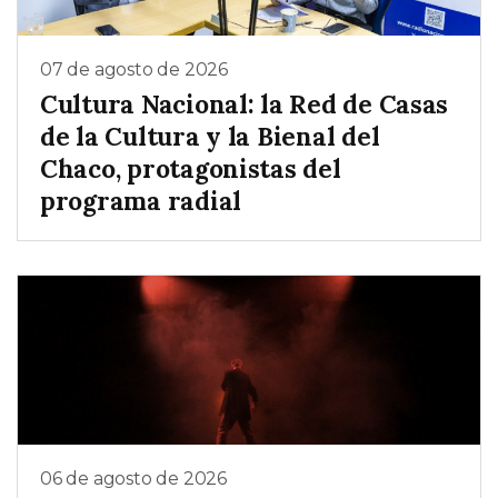
07 de agosto de 2026
Cultura Nacional: la Red de Casas
de la Cultura y la Bienal del
Chaco, protagonistas del
programa radial
06 de agosto de 2026