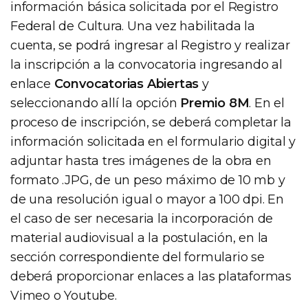
información básica solicitada por el Registro
Federal de Cultura. Una vez habilitada la
cuenta, se podrá ingresar al Registro y realizar
la inscripción a la convocatoria ingresando al
enlace
Convocatorias Abiertas
y
seleccionando allí la opción
Premio 8M
. En el
proceso de inscripción, se deberá completar la
información solicitada en el formulario digital y
adjuntar hasta tres imágenes de la obra en
formato .JPG, de un peso máximo de 10 mb y
de una resolución igual o mayor a 100 dpi. En
el caso de ser necesaria la incorporación de
material audiovisual a la postulación, en la
sección correspondiente del formulario se
deberá proporcionar enlaces a las plataformas
Vimeo o Youtube.