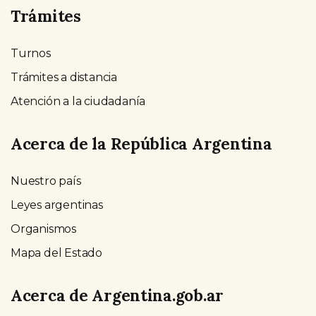
Trámites
Turnos
Trámites a distancia
Atención a la ciudadanía
Acerca de la República Argentina
Nuestro país
Leyes argentinas
Organismos
Mapa del Estado
Acerca de Argentina.gob.ar