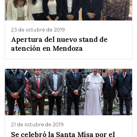
23 de octubre de 2019
Apertura del nuevo stand de
atención en Mendoza
21 de octubre de 2019
Se celebró la Santa Misa por el