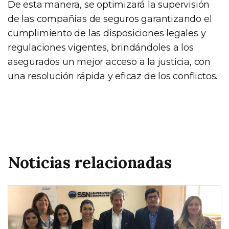
De esta manera, se optimizará la supervisión
de las compañías de seguros garantizando el
cumplimiento de las disposiciones legales y
regulaciones vigentes, brindándoles a los
asegurados un mejor acceso a la justicia, con
una resolución rápida y eficaz de los conflictos.
Noticias relacionadas