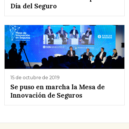
Día del Seguro
15 de octubre de 2019
Se puso en marcha la Mesa de
Innovación de Seguros