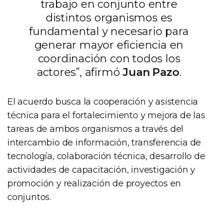
trabajo en conjunto entre
distintos organismos es
fundamental y necesario para
generar mayor eficiencia en
coordinación con todos los
actores”, afirmó
Juan Pazo
.
El acuerdo busca la cooperación y asistencia
técnica para el fortalecimiento y mejora de las
tareas de ambos organismos a través del
intercambio de información, transferencia de
tecnología, colaboración técnica, desarrollo de
actividades de capacitación, investigación y
promoción y realización de proyectos en
conjuntos.