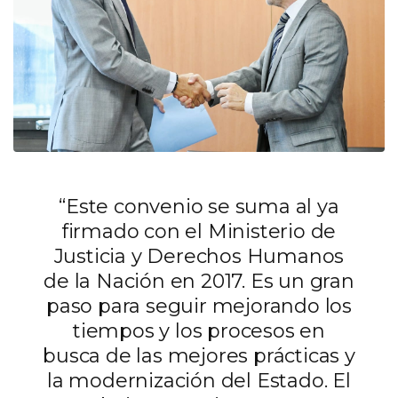
“Este convenio se suma al ya
firmado con el Ministerio de
Justicia y Derechos Humanos
de la Nación en 2017. Es un gran
paso para seguir mejorando los
tiempos y los procesos en
busca de las mejores prácticas y
la modernización del Estado. El