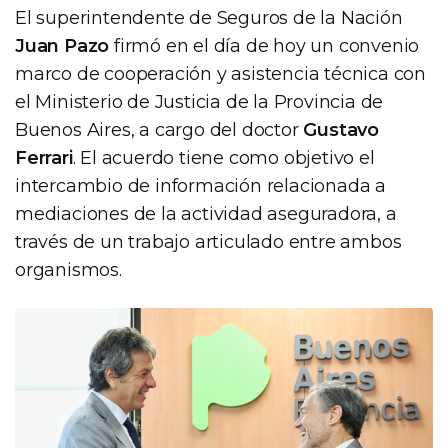
El superintendente de Seguros de la Nación
Juan Pazo
firmó en el día de hoy un convenio
marco de cooperación y asistencia técnica con
el Ministerio de Justicia de la Provincia de
Buenos Aires, a cargo del doctor
Gustavo
Ferrari
. El acuerdo tiene como objetivo el
intercambio de información relacionada a
mediaciones de la actividad aseguradora, a
través de un trabajo articulado entre ambos
organismos.