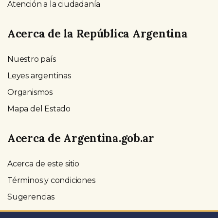
Atención a la ciudadanía
Acerca de la República Argentina
Nuestro país
Leyes argentinas
Organismos
Mapa del Estado
Acerca de Argentina.gob.ar
Acerca de este sitio
Términos y condiciones
Sugerencias