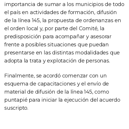
importancia de sumar a los municipios de todo
el país en actividades de formación, difusión
de la línea 145, la propuesta de ordenanzas en
el orden local y, por parte del Comité, la
predisposición para acompañar y asesorar
frente a posibles situaciones que puedan
presentarse en las distintas modalidades que
adopta la trata y explotación de personas.
Finalmente, se acordó comenzar con un
esquema de capacitaciones y el envío de
material de difusión de la línea 145, como
puntapié para iniciar la ejecución del acuerdo
suscripto.