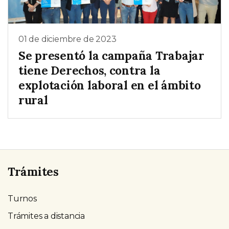
01 de diciembre de 2023
Se presentó la campaña Trabajar
tiene Derechos, contra la
explotación laboral en el ámbito
rural
Trámites
Turnos
Trámites a distancia