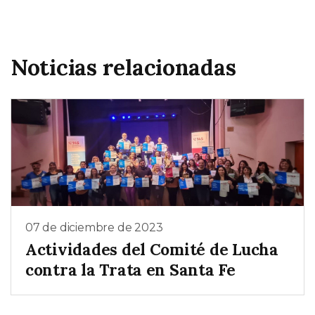
Noticias relacionadas
07 de diciembre de 2023
Actividades del Comité de Lucha
contra la Trata en Santa Fe