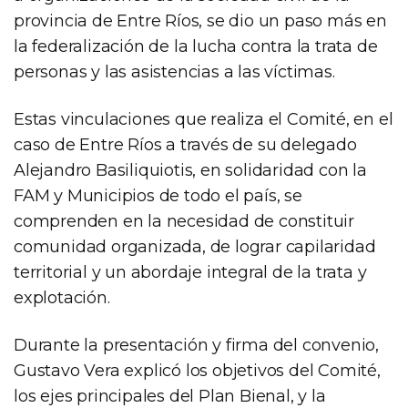
provincia de Entre Ríos, se dio un paso más en
la federalización de la lucha contra la trata de
personas y las asistencias a las víctimas.
Estas vinculaciones que realiza el Comité, en el
caso de Entre Ríos a través de su delegado
Alejandro Basiliquiotis, en solidaridad con la
FAM y Municipios de todo el país, se
comprenden en la necesidad de constituir
comunidad organizada, de lograr capilaridad
territorial y un abordaje integral de la trata y
explotación.
Durante la presentación y firma del convenio,
Gustavo Vera explicó los objetivos del Comité,
los ejes principales del Plan Bienal, y la