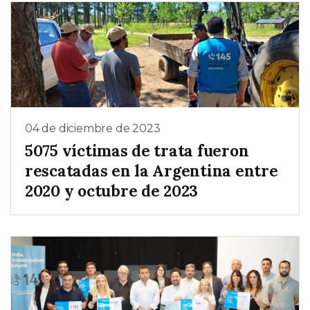
04 de diciembre de 2023
5075 víctimas de trata fueron
rescatadas en la Argentina entre
2020 y octubre de 2023