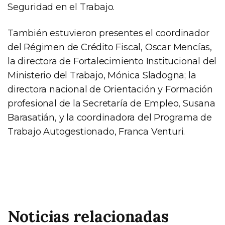
Seguridad en el Trabajo.
También estuvieron presentes el coordinador
del Régimen de Crédito Fiscal, Oscar Mencías,
la directora de Fortalecimiento Institucional del
Ministerio del Trabajo, Mónica Sladogna; la
directora nacional de Orientación y Formación
profesional de la Secretaría de Empleo, Susana
Barasatián, y la coordinadora del Programa de
Trabajo Autogestionado, Franca Venturi.
Noticias relacionadas