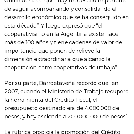
Griffin destacó que “hay un desafío importante
de seguir acompañando y consolidando el
desarrollo económico que se ha conseguido en
esta década”. Y luego expresó que “el
cooperativismo en la Argentina existe hace
más de 100 años y tiene cadenas de valor de
importancia que ponen de relieve la
dimensión extraordinaria que alcanzó la
cooperación entre cooperativas de trabajo”.
Por su parte, Barroetaveña recordó que “en
2007, cuando el Ministerio de Trabajo recuperó
la herramienta del Crédito Fiscal, el
presupuesto destinado era de 4.000.000 de
pesos, y hoy asciende a 200.000.000 de pesos”.
La rúbrica propicia la promoción del Crédito