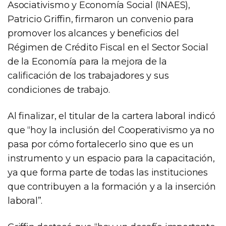
Asociativismo y Economía Social (INAES),
Patricio Griffin, firmaron un convenio para
promover los alcances y beneficios del
Régimen de Crédito Fiscal en el Sector Social
de la Economía para la mejora de la
calificación de los trabajadores y sus
condiciones de trabajo.
Al finalizar, el titular de la cartera laboral indicó
que “hoy la inclusión del Cooperativismo ya no
pasa por cómo fortalecerlo sino que es un
instrumento y un espacio para la capacitación,
ya que forma parte de todas las instituciones
que contribuyen a la formación y a la inserción
laboral”.