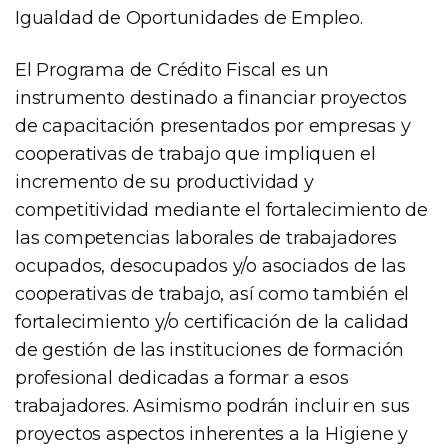
Igualdad de Oportunidades de Empleo.
El Programa de Crédito Fiscal es un
instrumento destinado a financiar proyectos
de capacitación presentados por empresas y
cooperativas de trabajo que impliquen el
incremento de su productividad y
competitividad mediante el fortalecimiento de
las competencias laborales de trabajadores
ocupados, desocupados y/o asociados de las
cooperativas de trabajo, así como también el
fortalecimiento y/o certificación de la calidad
de gestión de las instituciones de formación
profesional dedicadas a formar a esos
trabajadores. Asimismo podrán incluir en sus
proyectos aspectos inherentes a la Higiene y