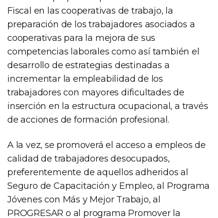
Fiscal en las cooperativas de trabajo, la
preparación de los trabajadores asociados a
cooperativas para la mejora de sus
competencias laborales como así también el
desarrollo de estrategias destinadas a
incrementar la empleabilidad de los
trabajadores con mayores dificultades de
inserción en la estructura ocupacional, a través
de acciones de formación profesional.
A la vez, se promoverá el acceso a empleos de
calidad de trabajadores desocupados,
preferentemente de aquellos adheridos al
Seguro de Capacitación y Empleo, al Programa
Jóvenes con Más y Mejor Trabajo, al
PROGRESAR o al programa Promover la