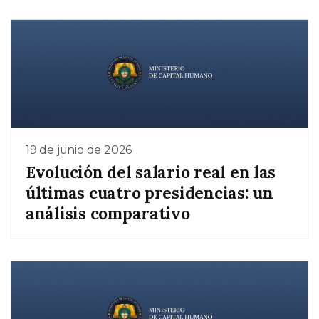
19 de junio de 2026
Evolución del salario real en las
últimas cuatro presidencias: un
análisis comparativo