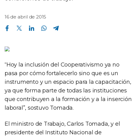
16 de abril de 2015
Compartir en Facebook
Compartir en Twitter
Compartir en Linkedin
Compartir en Whatsapp
Compartir en Telegram
“Hoy la inclusión del Cooperativismo ya no
pasa por cómo fortalecerlo sino que es un
instrumento y un espacio para la capacitación,
ya que forma parte de todas las instituciones
que contribuyen a la formación y a la inserción
laboral”, sostuvo Tomada.
El ministro de Trabajo, Carlos Tomada, y el
presidente del Instituto Nacional de