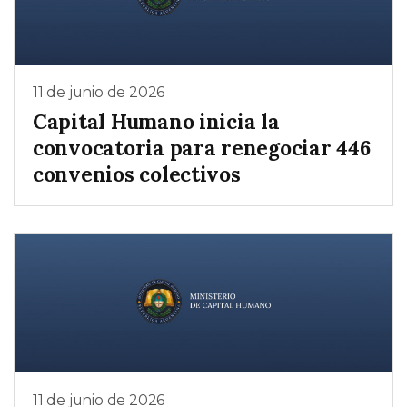
11 de junio de 2026
Capital Humano inicia la
convocatoria para renegociar 446
convenios colectivos
11 de junio de 2026