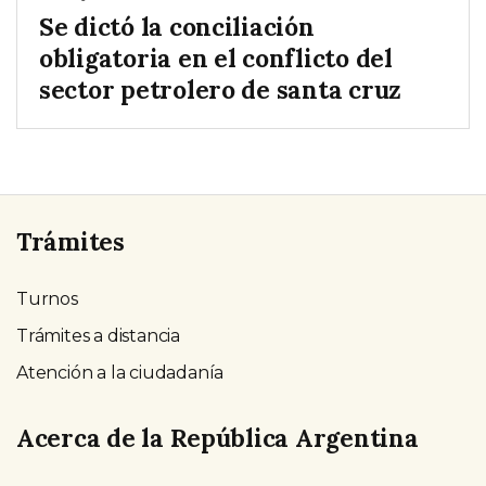
Se dictó la conciliación
obligatoria en el conflicto del
sector petrolero de santa cruz
Trámites
Turnos
Trámites a distancia
Atención a la ciudadanía
Acerca de la República Argentina