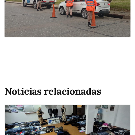
Noticias relacionadas