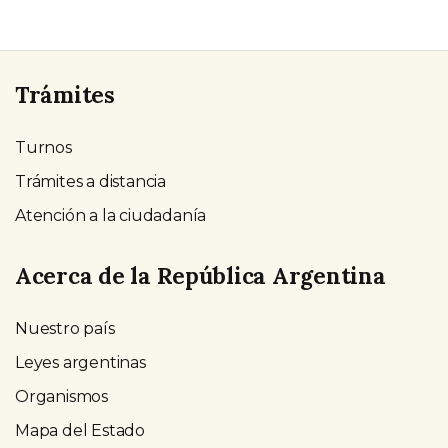
Trámites
Turnos
Trámites a distancia
Atención a la ciudadanía
Acerca de la República Argentina
Nuestro país
Leyes argentinas
Organismos
Mapa del Estado