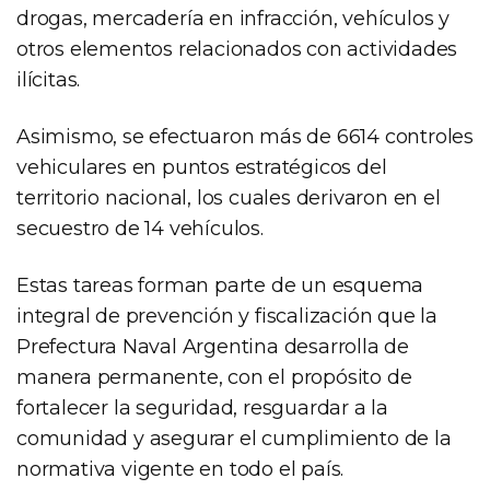
drogas, mercadería en infracción, vehículos y
otros elementos relacionados con actividades
ilícitas.
Asimismo, se efectuaron más de 6614 controles
vehiculares en puntos estratégicos del
territorio nacional, los cuales derivaron en el
secuestro de 14 vehículos.
Estas tareas forman parte de un esquema
integral de prevención y fiscalización que la
Prefectura Naval Argentina desarrolla de
manera permanente, con el propósito de
fortalecer la seguridad, resguardar a la
comunidad y asegurar el cumplimiento de la
normativa vigente en todo el país.