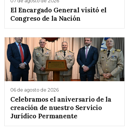
07 de agosto de 2026
El Encargado General visitó el
Congreso de la Nación
06 de agosto de 2026
Celebramos el aniversario de la
creación de nuestro Servicio
Jurídico Permanente