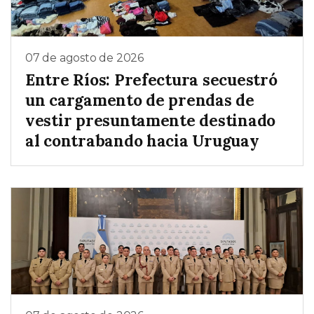
07 de agosto de 2026
Entre Ríos: Prefectura secuestró
un cargamento de prendas de
vestir presuntamente destinado
al contrabando hacia Uruguay