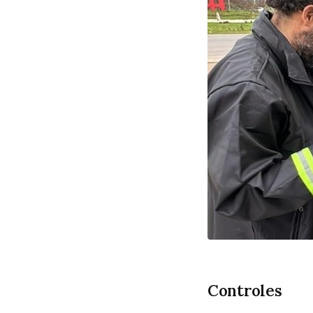
Controles