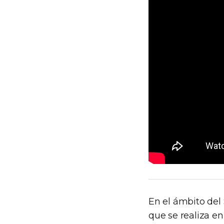
En el ámbito del
que se realiza en 