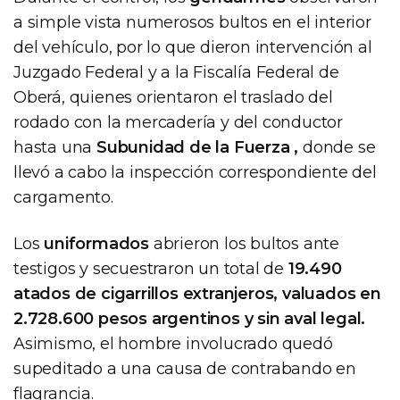
a simple vista numerosos bultos en el interior
del vehículo, por lo que dieron intervención al
Juzgado Federal y a la Fiscalía Federal de
Oberá, quienes orientaron el traslado del
rodado con la mercadería y del conductor
hasta una
Subunidad de la Fuerza ,
donde se
llevó a cabo la inspección correspondiente del
cargamento.
Los
uniformados
abrieron los bultos ante
testigos y secuestraron un total de
19.490
atados de cigarrillos extranjeros, valuados en
2.728.600 pesos argentinos y sin aval legal.
Asimismo, el hombre involucrado quedó
supeditado a una causa de contrabando en
flagrancia.