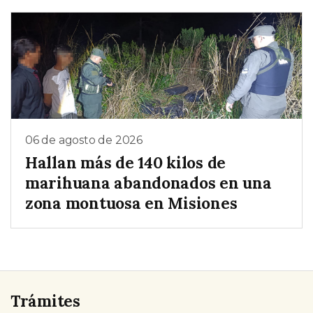
06 de agosto de 2026
Hallan más de 140 kilos de
marihuana abandonados en una
zona montuosa en Misiones
Trámites