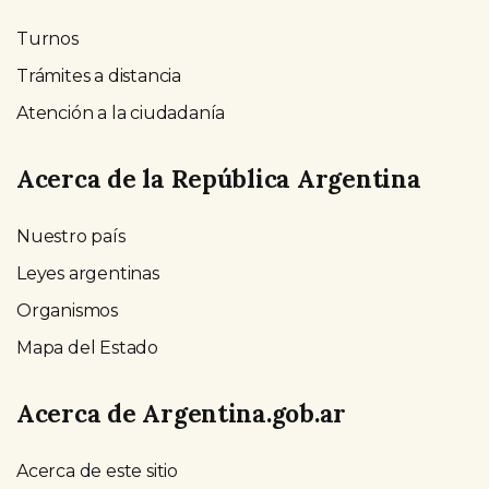
Turnos
Trámites a distancia
Atención a la ciudadanía
Acerca de la República Argentina
Nuestro país
Leyes argentinas
Organismos
Mapa del Estado
Acerca de Argentina.gob.ar
Acerca de este sitio