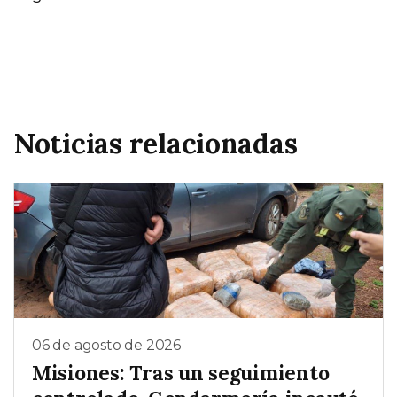
Noticias relacionadas
06 de agosto de 2026
Misiones: Tras un seguimiento