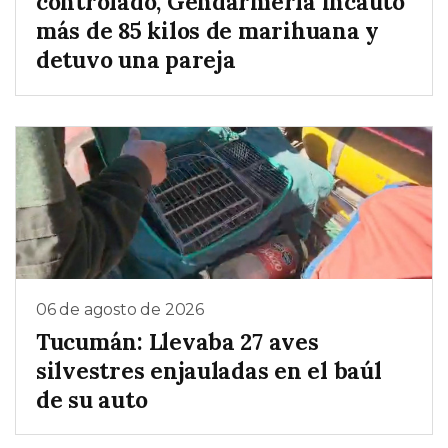
controlado, Gendarmería incautó
más de 85 kilos de marihuana y
detuvo una pareja
06 de agosto de 2026
Tucumán: Llevaba 27 aves
silvestres enjauladas en el baúl
de su auto