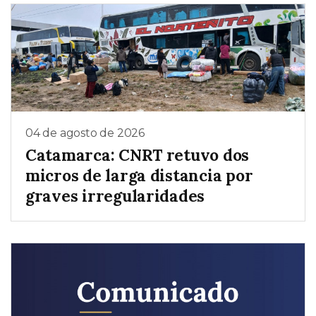
04 de agosto de 2026
Catamarca: CNRT retuvo dos
micros de larga distancia por
graves irregularidades