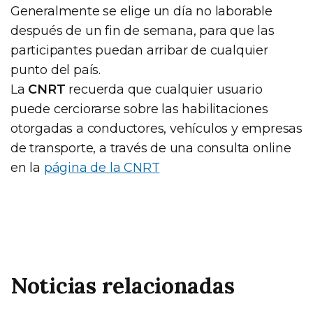
Generalmente se elige un día no laborable
después de un fin de semana, para que las
participantes puedan arribar de cualquier
punto del país.
La
CNRT
recuerda que cualquier usuario
puede cerciorarse sobre las habilitaciones
otorgadas a conductores, vehículos y empresas
de transporte, a través de una consulta online
en la
página de la CNRT
Noticias relacionadas