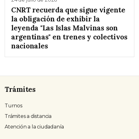
CNRT recuerda que sigue vigente
la obligación de exhibir la
leyenda "Las Islas Malvinas son
argentinas" en trenes y colectivos
nacionales
Trámites
Turnos
Trámites a distancia
Atención a la ciudadanía