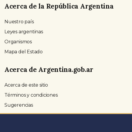
Acerca de la República Argentina
Nuestro país
Leyes argentinas
Organismos
Mapa del Estado
Acerca de Argentina.gob.ar
Acerca de este sitio
Términos y condiciones
Sugerencias