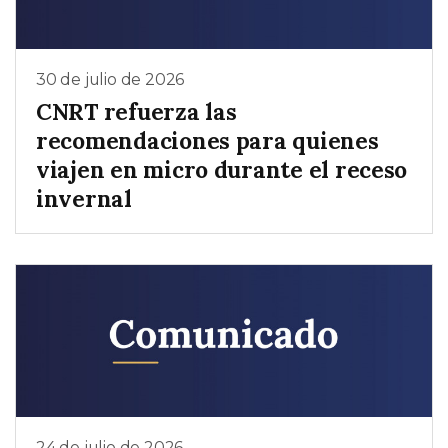
30 de julio de 2026
CNRT refuerza las
recomendaciones para quienes
viajen en micro durante el receso
invernal
24 de julio de 2026