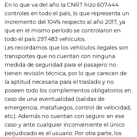
En lo que va del año la CNRT hizo 607.444
controles en todo el país, lo que representa un
incremento del 104% respecto al año 2017, ya
que en el mismo período se controlaron en
todo el país 297.483 vehículos.
Les recordamos que los vehículos ilegales son
transportes que no cuentan con ninguna
medida de seguridad para el pasajero: no
tienen revisión técnica, por lo que carecen de
la aptitud necesaria para el traslado y no
poseen todo los complementos obligatorios en
caso de una eventualidad (salidas de
emergencia, matafuegos, control de velocidad,
etc.). Además no cuentan con seguro: en ese
caso y ante cualquier inconveniente el único
perjudicado es el usuario. Por otra parte, los