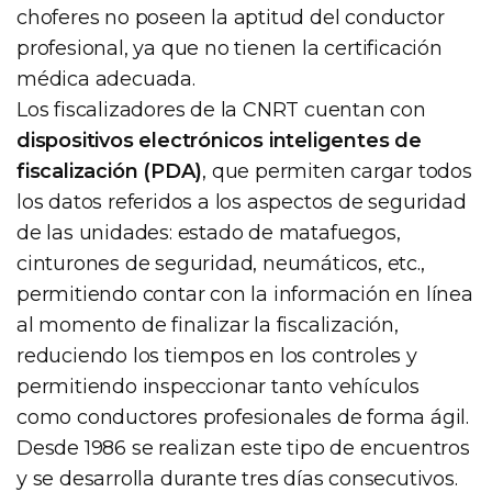
choferes no poseen la aptitud del conductor
profesional, ya que no tienen la certificación
médica adecuada.
Los fiscalizadores de la CNRT cuentan con
dispositivos electrónicos inteligentes de
fiscalización (PDA)
, que permiten cargar todos
los datos referidos a los aspectos de seguridad
de las unidades: estado de matafuegos,
cinturones de seguridad, neumáticos, etc.,
permitiendo contar con la información en línea
al momento de finalizar la fiscalización,
reduciendo los tiempos en los controles y
permitiendo inspeccionar tanto vehículos
como conductores profesionales de forma ágil.
Desde 1986 se realizan este tipo de encuentros
y se desarrolla durante tres días consecutivos.