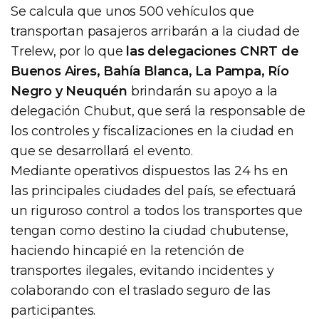
Se calcula que unos 500 vehículos que
transportan pasajeros arribarán a la ciudad de
Trelew, por lo que
las delegaciones CNRT de
Buenos Aires, Bahía Blanca, La Pampa, Río
Negro y Neuquén
brindarán su apoyo a la
delegación Chubut, que será la responsable de
los controles y fiscalizaciones en la ciudad en
que se desarrollará el evento.
Mediante operativos dispuestos las 24 hs en
las principales ciudades del país, se efectuará
un riguroso control a todos los transportes que
tengan como destino la ciudad chubutense,
haciendo hincapié en la retención de
transportes ilegales, evitando incidentes y
colaborando con el traslado seguro de las
participantes.