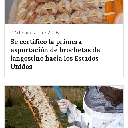
07 de agosto de 2026
Se certificó la primera
exportación de brochetas de
langostino hacia los Estados
Unidos