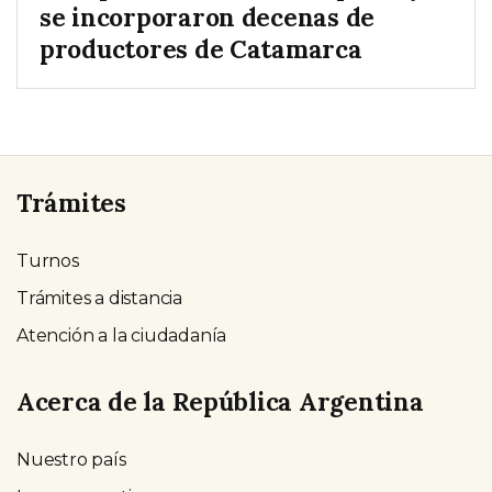
se incorporaron decenas de
productores de Catamarca
Trámites
Turnos
Trámites a distancia
Atención a la ciudadanía
Acerca de la República Argentina
Nuestro país