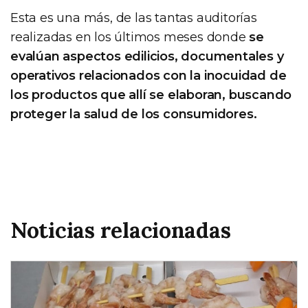
Esta es una más, de las tantas auditorías
realizadas en los últimos meses donde
se
evalúan aspectos edilicios, documentales y
operativos relacionados con la inocuidad de
los productos que allí se elaboran, buscando
proteger la salud de los consumidores.
Noticias relacionadas