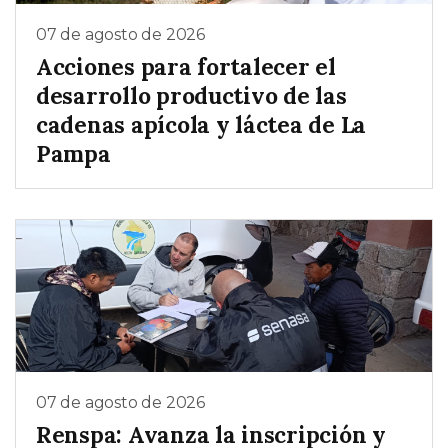
07 de agosto de 2026
Acciones para fortalecer el
desarrollo productivo de las
cadenas apícola y láctea de La
Pampa
07 de agosto de 2026
Renspa: Avanza la inscripción y