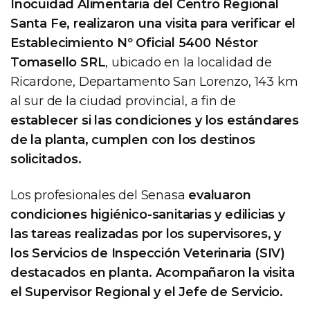
Inocuidad Alimentaria del Centro Regional
Santa Fe, realizaron una visita para verificar el
Establecimiento Nº Oficial 5400 Néstor
Tomasello SRL
, ubicado en la localidad de
Ricardone, Departamento San Lorenzo, 143 km
al sur de la ciudad provincial, a fin de
establecer si las condiciones y los estándares
de la planta, cumplen con los destinos
solicitados.
Los profesionales del Senasa
evaluaron
condiciones higiénico-sanitarias y edilicias y
las tareas realizadas por los supervisores, y
los Servicios de Inspección Veterinaria (SIV)
destacados en planta. Acompañaron la visita
el Supervisor Regional y el Jefe de Servicio.