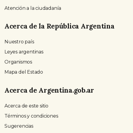
Atención a la ciudadanía
Acerca de la República Argentina
Nuestro país
Leyes argentinas
Organismos
Mapa del Estado
Acerca de Argentina.gob.ar
Acerca de este sitio
Términos y condiciones
Sugerencias