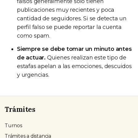
falsos generalmente solo tienen
publicaciones muy recientes y poca
cantidad de seguidores. Si se detecta un
perfil falso se puede reportar la cuenta
como spam.
Siempre se debe tomar un minuto antes
de actuar.
Quienes realizan este tipo de
estafas apelan a las emociones, descuidos
y urgencias.
Trámites
Turnos
Trámites a distancia