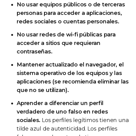
No usar equipos públicos o de terceras
personas para acceder a aplicaciones,
redes sociales o cuentas personales.
No usar redes de wi-fi públicas para
acceder a sitios que requieran
contraseñas.
Mantener actualizado el navegador, el
sistema operativo de los equipos y las
aplicaciones (se recomienda eliminar las
que no se utilizan).
Aprender a diferenciar un perfil
verdadero de uno falso en redes
sociales.
Los perfiles legítimos tienen una
tilde azul de autenticidad. Los perfiles