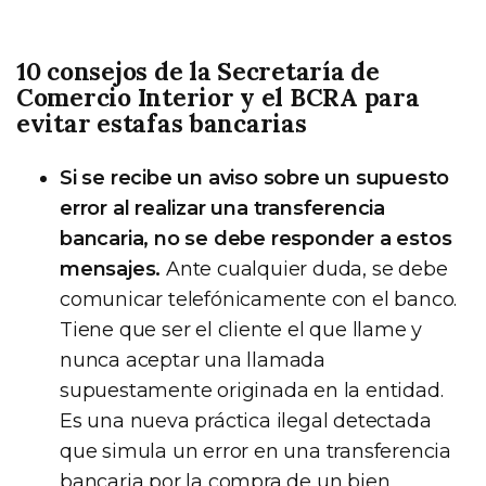
10 consejos de la Secretaría de
Comercio Interior y el BCRA para
evitar estafas bancarias
Si se recibe un aviso sobre un supuesto
error al realizar una transferencia
bancaria, no se debe responder a estos
mensajes.
Ante cualquier duda, se debe
comunicar telefónicamente con el banco.
Tiene que ser el cliente el que llame y
nunca aceptar una llamada
supuestamente originada en la entidad.
Es una nueva práctica ilegal detectada
que simula un error en una transferencia
bancaria por la compra de un bien