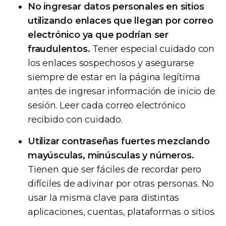
No ingresar datos personales en sitios
utilizando enlaces que llegan por correo
electrónico ya que podrían ser
fraudulentos.
Tener especial cuidado con
los enlaces sospechosos y asegurarse
siempre de estar en la página legítima
antes de ingresar información de inicio de
sesión. Leer cada correo electrónico
recibido con cuidado.
Utilizar contraseñas fuertes mezclando
mayúsculas, minúsculas y números.
Tienen que ser fáciles de recordar pero
difíciles de adivinar por otras personas. No
usar la misma clave para distintas
aplicaciones, cuentas, plataformas o sitios.