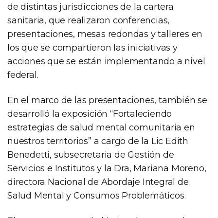
de distintas jurisdicciones de la cartera
sanitaria, que realizaron conferencias,
presentaciones, mesas redondas y talleres en
los que se compartieron las iniciativas y
acciones que se están implementando a nivel
federal.
En el marco de las presentaciones, también se
desarrolló la exposición “Fortaleciendo
estrategias de salud mental comunitaria en
nuestros territorios” a cargo de la Lic Edith
Benedetti, subsecretaria de Gestión de
Servicios e Institutos y la Dra, Mariana Moreno,
directora Nacional de Abordaje Integral de
Salud Mental y Consumos Problemáticos.