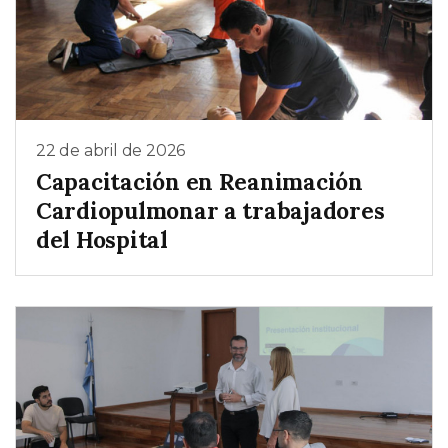
22 de abril de 2026
Capacitación en Reanimación
Cardiopulmonar a trabajadores
del Hospital