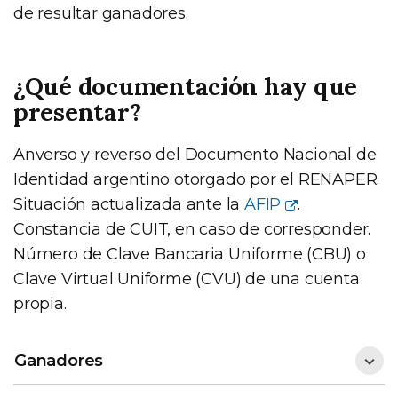
de resultar ganadores.
¿Qué documentación hay que
presentar?
Anverso y reverso del Documento Nacional de
Identidad argentino otorgado por el RENAPER.
Situación actualizada ante la
AFIP
.
Constancia de CUIT, en caso de corresponder.
Número de Clave Bancaria Uniforme (CBU) o
Clave Virtual Uniforme (CVU) de una cuenta
propia.
Ganadores