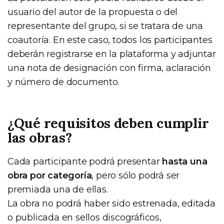
usuario del autor de la propuesta o del
representante del grupo, si se tratara de una
coautoría. En este caso, todos los participantes
deberán registrarse en la plataforma y adjuntar
una nota de designación con firma, aclaración
y número de documento.
¿Qué requisitos deben cumplir
las obras?
Cada participante podrá presentar
hasta una
obra por categoría
, pero sólo podrá ser
premiada una de ellas.
La obra no podrá haber sido estrenada, editada
o publicada en sellos discográficos,