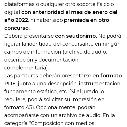
plataformas o cualquier otro soporte físico o
digital
con anterioridad al mes de enero del
año 2022
, ni haber sido
premiada en otro
concurso.
Deberá presentarse
con seudónimo.
No podrá
figurar la identidad del concursante en ningún
campo de información (archivo de audio,
descripción y documentación
complementaria).
Las partituras deberán presentarse en
formato
PDF
, junto a una descripción: instrumentación,
fundamento estético, etc. (Si el jurado lo
requiere, podrá solicitar su impresión en
formato A3). Opcionalmente, podrán
acompañarse con un archivo de audio. En la
categoría “Composición con medios