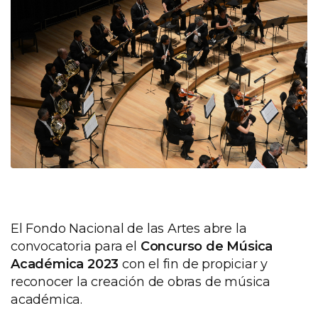
El Fondo Nacional de las Artes abre la
convocatoria para el
Concurso de Música
Académica 2023
con el fin de propiciar y
reconocer la creación de obras de música
académica.