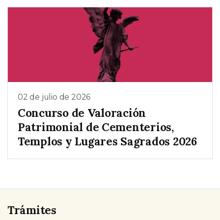
02 de julio de 2026
Concurso de Valoración
Patrimonial de Cementerios,
Templos y Lugares Sagrados 2026
Trámites