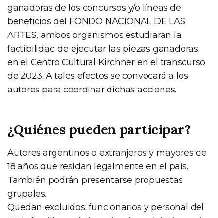
ganadoras de los concursos y/o líneas de
beneficios del FONDO NACIONAL DE LAS
ARTES, ambos organismos estudiaran la
factibilidad de ejecutar las piezas ganadoras
en el Centro Cultural Kirchner en el transcurso
de 2023. A tales efectos se convocará a los
autores para coordinar dichas acciones.
¿Quiénes pueden participar?
Autores argentinos o extranjeros y mayores de
18 años que residan legalmente en el país.
También podrán presentarse propuestas
grupales.
Quedan excluidos: funcionarios y personal del