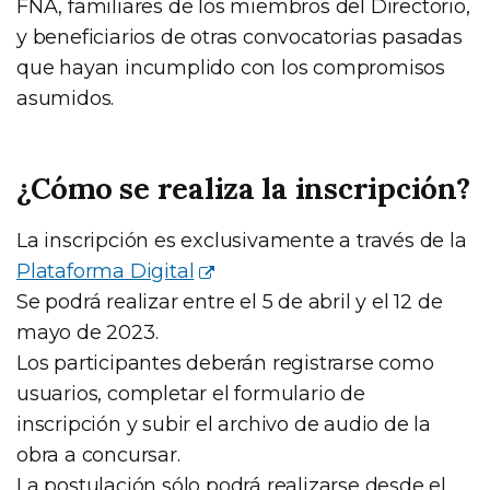
FNA, familiares de los miembros del Directorio,
y beneficiarios de otras convocatorias pasadas
que hayan incumplido con los compromisos
asumidos.
¿Cómo se realiza la inscripción?
La inscripción es exclusivamente a través de la
Plataforma Digital
Se podrá realizar entre el 5 de abril y el 12 de
mayo de 2023.
Los participantes deberán registrarse como
usuarios, completar el formulario de
inscripción y subir el archivo de audio de la
obra a concursar.
La postulación sólo podrá realizarse desde el