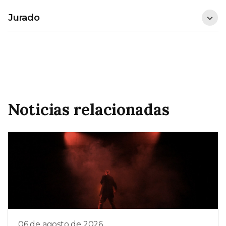
Jurado
Noticias relacionadas
06 de agosto de 2026