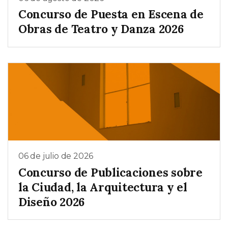
Concurso de Puesta en Escena de
Obras de Teatro y Danza 2026
06 de julio de 2026
Concurso de Publicaciones sobre
la Ciudad, la Arquitectura y el
Diseño 2026