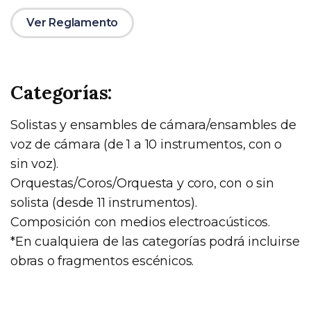
Ver Reglamento
Categorías:
Solistas y ensambles de cámara/ensambles de
voz de cámara (de 1 a 10 instrumentos, con o
sin voz).
Orquestas/Coros/Orquesta y coro, con o sin
solista (desde 11 instrumentos).
Composición con medios electroacústicos.
*En cualquiera de las categorías podrá incluirse
obras o fragmentos escénicos.