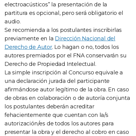
electroacústicos” la presentación de la
partitura es opcional, pero será obligatorio el
audio.
Se recomienda a los postulantes inscribirlas
previamente en la
Dirección Nacional del
Derecho de Autor
. Lo hagan o no, todos los
autores premiados por el FNA conservarán su
Derecho de Propiedad Intelectual.
La simple inscripción al Concurso equivale a
una declaración jurada del participante
afirmándose autor legítimo de la obra. En caso
de obras en colaboración o de autoría conjunta
los postulantes deberán acreditar
fehacientemente que cuentan con la/s
autorización/es de todos los autores para
presentar la obra y el derecho al cobro en caso