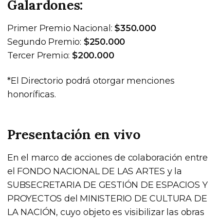
Galardones:
Primer Premio Nacional:
$350.000
Segundo Premio:
$250.000
Tercer Premio:
$200.000
*El Directorio podrá otorgar menciones
honoríficas.
Presentación en vivo
En el marco de acciones de colaboración entre
el FONDO NACIONAL DE LAS ARTES y la
SUBSECRETARIA DE GESTIÓN DE ESPACIOS Y
PROYECTOS del MINISTERIO DE CULTURA DE
LA NACIÓN, cuyo objeto es visibilizar las obras