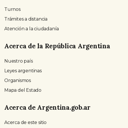
Turnos
Trámites a distancia
Atención a la ciudadanía
Acerca de la República Argentina
Nuestro país
Leyes argentinas
Organismos
Mapa del Estado
Acerca de Argentina.gob.ar
Acerca de este sitio