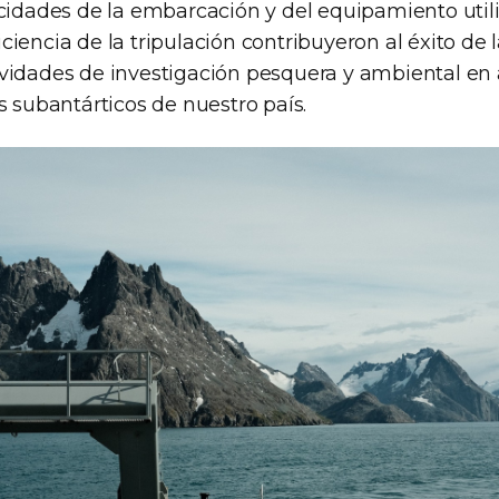
acidades de la embarcación y del equipamiento utili
iencia de la tripulación contribuyeron al éxito de l
vidades de investigación pesquera y ambiental en 
s subantárticos de nuestro país.