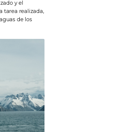
zado y el
a tarea realizada,
aguas de los