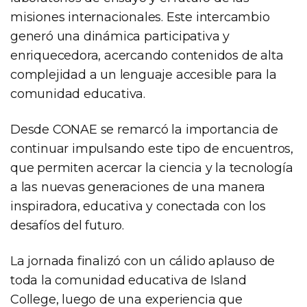
misiones internacionales. Este intercambio
generó una dinámica participativa y
enriquecedora, acercando contenidos de alta
complejidad a un lenguaje accesible para la
comunidad educativa.
Desde CONAE se remarcó la importancia de
continuar impulsando este tipo de encuentros,
que permiten acercar la ciencia y la tecnología
a las nuevas generaciones de una manera
inspiradora, educativa y conectada con los
desafíos del futuro.
La jornada finalizó con un cálido aplauso de
toda la comunidad educativa de Island
College, luego de una experiencia que