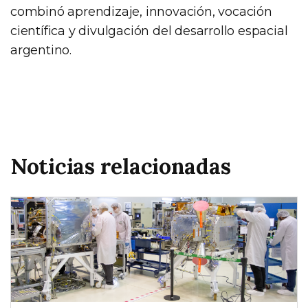
combinó aprendizaje, innovación, vocación
científica y divulgación del desarrollo espacial
argentino.
Noticias relacionadas