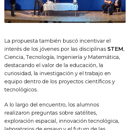
La propuesta también buscó incentivar el
interés de los jóvenes por las disciplinas
STEM
,
Ciencia, Tecnología, Ingeniería y Matemática,
destacando el valor de la educación, la
curiosidad, la investigación y el trabajo en
equipo dentro de los proyectos científicos y
tecnológicos.
A lo largo del encuentro, los alumnos
realizaron preguntas sobre satélites,
exploración espacial, innovación tecnológica,
laboratorios de ensayo y el futuro de las