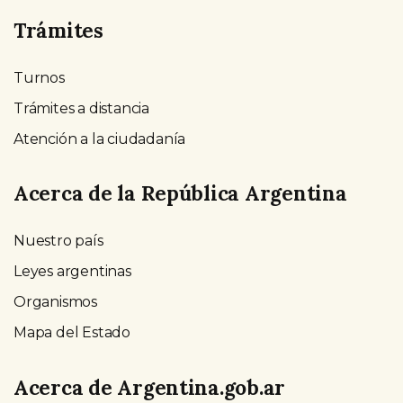
Trámites
Turnos
Trámites a distancia
Atención a la ciudadanía
Acerca de la República Argentina
Nuestro país
Leyes argentinas
Organismos
Mapa del Estado
Acerca de Argentina.gob.ar