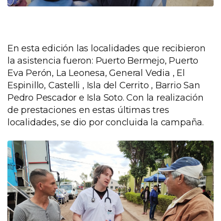
En esta edición las localidades que recibieron
la asistencia fueron: Puerto Bermejo, Puerto
Eva Perón, La Leonesa, General Vedia , El
Espinillo, Castelli , Isla del Cerrito , Barrio San
Pedro Pescador e Isla Soto. Con la realización
de prestaciones en estas últimas tres
localidades, se dio por concluida la campaña.