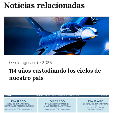
Noticias relacionadas
07 de agosto de 2026
114 años custodiando los cielos de
nuestro país