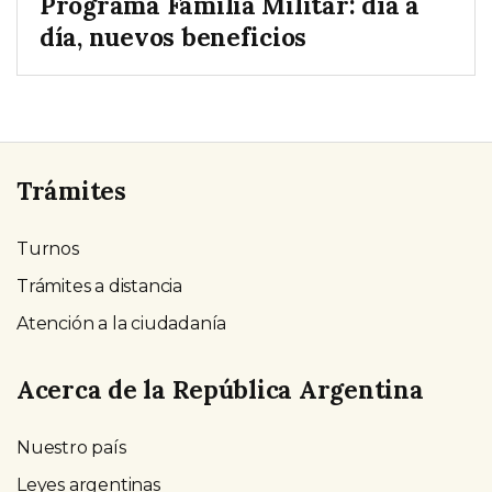
Programa Familia Militar: día a
día, nuevos beneficios
Trámites
Turnos
Trámites a distancia
Atención a la ciudadanía
Acerca de la República Argentina
Nuestro país
Leyes argentinas