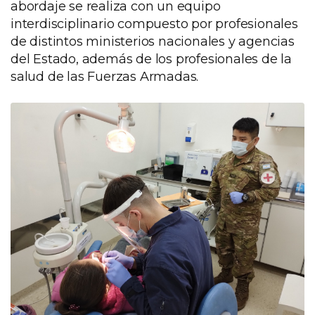
abordaje se realiza con un equipo
interdisciplinario compuesto por profesionales
de distintos ministerios nacionales y agencias
del Estado, además de los profesionales de la
salud de las Fuerzas Armadas.