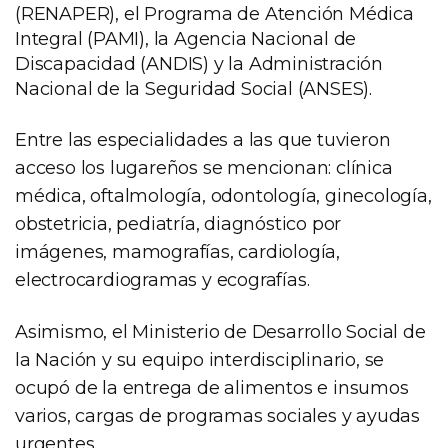
(RENAPER), el Programa de Atención Médica
Integral (PAMI), la Agencia Nacional de
Discapacidad (ANDIS) y la Administración
Nacional de la Seguridad Social (ANSES).
Entre las especialidades a las que tuvieron
acceso los lugareños se mencionan: clínica
médica, oftalmología, odontología, ginecología,
obstetricia, pediatría, diagnóstico por
imágenes, mamografías, cardiología,
electrocardiogramas y ecografías.
Asimismo, el Ministerio de Desarrollo Social de
la Nación y su equipo interdisciplinario, se
ocupó de la entrega de alimentos e insumos
varios, cargas de programas sociales y ayudas
urgentes.