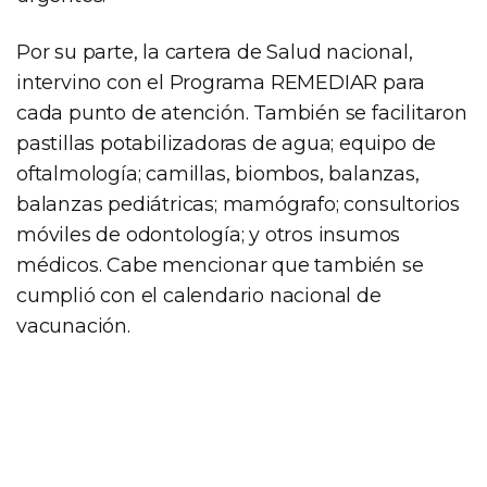
Por su parte, la cartera de Salud nacional,
intervino con el Programa REMEDIAR para
cada punto de atención. También se facilitaron
pastillas potabilizadoras de agua; equipo de
oftalmología; camillas, biombos, balanzas,
balanzas pediátricas; mamógrafo; consultorios
móviles de odontología; y otros insumos
médicos. Cabe mencionar que también se
cumplió con el calendario nacional de
vacunación.