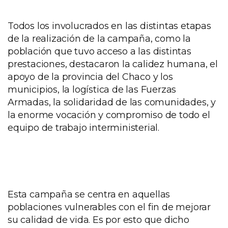
Todos los involucrados en las distintas etapas
de la realización de la campaña, como la
población que tuvo acceso a las distintas
prestaciones, destacaron la calidez humana, el
apoyo de la provincia del Chaco y los
municipios, la logística de las Fuerzas
Armadas, la solidaridad de las comunidades, y
la enorme vocación y compromiso de todo el
equipo de trabajo interministerial.
Esta campaña se centra en aquellas
poblaciones vulnerables con el fin de mejorar
su calidad de vida. Es por esto que dicho