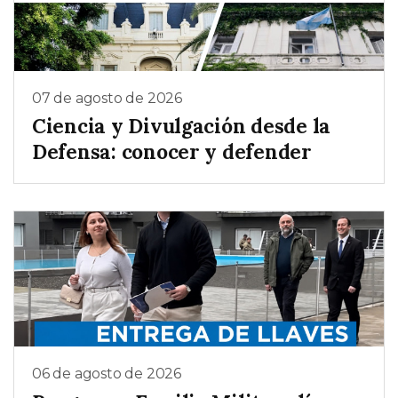
07 de agosto de 2026
Ciencia y Divulgación desde la
Defensa: conocer y defender
06 de agosto de 2026