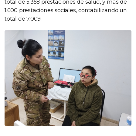
total de 5.358 prestaciones de salud, y más de
1.600 prestaciones sociales, contabilizando un
total de 7.009.