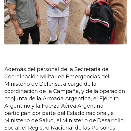
Además del personal de la Secretaría de
Coordinación Militar en Emergencias del
Ministerio de Defensa, a cargo de la
coordinación de la Campaña, y de la operación
conjunta de la Armada Argentina, el Ejército
Argentino y la Fuerza Aérea Argentina,
participan por parte del Estado nacional, el
Ministerio de Salud, el Ministerio de Desarrollo
Social, el Registro Nacional de las Personas