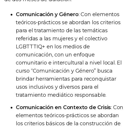
Comunicación y Género
: Con elementos
teóricos-prácticos se abordan los criterios
para el tratamiento de las temáticas
referidas a las mujeres y el colectivo
LGBTTTIQ+ en los medios de
comunicación, con un enfoque
comunitario e intercultural a nivel local. El
curso “Comunicación y Género” busca
brindar herramientas para reconquistar
usos inclusivos y diversos para el
tratamiento mediático responsable.
Comunicación en Contexto de Crisis
: Con
elementos teóricos-prácticos se abordan
los criterios básicos de la construcción de