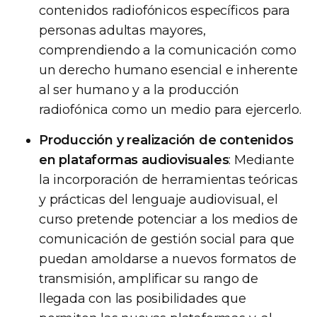
contenidos radiofónicos específicos para
personas adultas mayores,
comprendiendo a la comunicación como
un derecho humano esencial e inherente
al ser humano y a la producción
radiofónica como un medio para ejercerlo.
Producción y realización de contenidos
en plataformas audiovisuales
: Mediante
la incorporación de herramientas teóricas
y prácticas del lenguaje audiovisual, el
curso pretende potenciar a los medios de
comunicación de gestión social para que
puedan amoldarse a nuevos formatos de
transmisión, amplificar su rango de
llegada con las posibilidades que