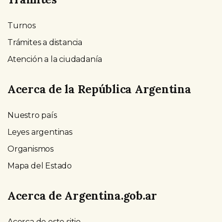
Turnos
Trámites a distancia
Atención a la ciudadanía
Acerca de la República Argentina
Nuestro país
Leyes argentinas
Organismos
Mapa del Estado
Acerca de Argentina.gob.ar
Acerca de este sitio