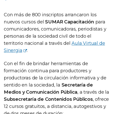
Con más de 800 inscriptos arrancaron los
nuevos cursos del
SUMAR Capacitación
para
comunicadores, comunicadoras, periodistas y
personas de la sociedad civil de todo el
territorio nacional a través del
Aula Virtual de
Sinergia
.
Con el fin de brindar herramientas de
formación continua para productores y
productoras de la circulación informativa y de
sentido en la sociedad, la
Secretaría de
Medios y Comunicación Pública
, a través de la
Subsecretaría de Contenidos Públicos
, ofrece
12 cursos gratuitos, a distancia, autogestivos y
de dos meses de duración: