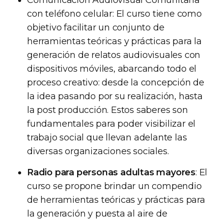
con teléfono celular: El curso tiene como
objetivo facilitar un conjunto de
herramientas teóricas y prácticas para la
generación de relatos audiovisuales con
dispositivos móviles, abarcando todo el
proceso creativo: desde la concepción de
la idea pasando por su realización, hasta
la post producción. Estos saberes son
fundamentales para poder visibilizar el
trabajo social que llevan adelante las
diversas organizaciones sociales.
Radio para personas adultas mayores
: El
curso se propone brindar un compendio
de herramientas teóricas y prácticas para
la generación y puesta al aire de