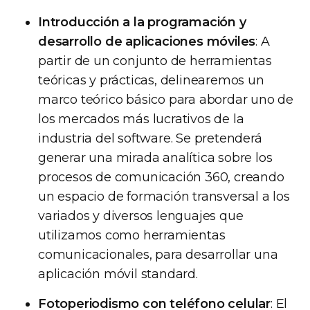
Introducción a la programación y
desarrollo de aplicaciones móviles
: A
partir de un conjunto de herramientas
teóricas y prácticas, delinearemos un
marco teórico básico para abordar uno de
los mercados más lucrativos de la
industria del software. Se pretenderá
generar una mirada analítica sobre los
procesos de comunicación 360, creando
un espacio de formación transversal a los
variados y diversos lenguajes que
utilizamos como herramientas
comunicacionales, para desarrollar una
aplicación móvil standard.
Fotoperiodismo con teléfono celular
: El