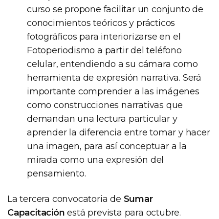
curso se propone facilitar un conjunto de
conocimientos teóricos y prácticos
fotográficos para interiorizarse en el
Fotoperiodismo a partir del teléfono
celular, entendiendo a su cámara como
herramienta de expresión narrativa. Será
importante comprender a las imágenes
como construcciones narrativas que
demandan una lectura particular y
aprender la diferencia entre tomar y hacer
una imagen, para así conceptuar a la
mirada como una expresión del
pensamiento.
La tercera convocatoria de
Sumar
Capacitación
está prevista para octubre.