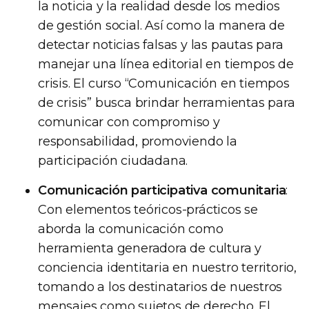
la noticia y la realidad desde los medios
de gestión social. Así como la manera de
detectar noticias falsas y las pautas para
manejar una línea editorial en tiempos de
crisis. El curso “Comunicación en tiempos
de crisis” busca brindar herramientas para
comunicar con compromiso y
responsabilidad, promoviendo la
participación ciudadana.
Comunicación participativa comunitaria
:
Con elementos teóricos-prácticos se
aborda la comunicación como
herramienta generadora de cultura y
conciencia identitaria en nuestro territorio,
tomando a los destinatarios de nuestros
mensajes como sujetos de derecho. El