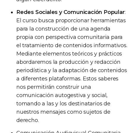
Redes Sociales y Comunicación Popular
:
El curso busca proporcionar herramientas
para la construcción de una agenda
propia con perspectiva comunitaria para
el tratamiento de contenidos informativos.
Mediante elementos teóricos y prácticos
abordaremos la producción y redacción
periodística y la adaptación de contenidos
a diferentes plataformas. Estos saberes
nos permitirán construir una
comunicación autogestiva y social,
tomando a las y los destinatarios de
nuestros mensajes como sujetos de
derecho.
Comunicación Audiovisual Comunitaria