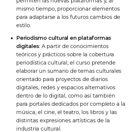
permiten las nuevas plataformas y, al
mismo tiempo, proporcionar elementos
para adaptarse a los futuros cambios de
estilo.
Periodismo cultural en plataformas
digitales
: A partir de conocimientos
teóricos y prácticos sobre la cobertura
periodística cultural, el curso pretende
elaborar un sumario de temas culturales
orientado para proyectos de diarios
digitales, redes y espacios alternativos
dentro de lo digital, como así también
para portales dedicados por completo a la
música, el cine, el teatro, los libros y las
distintas expresiones artísticas de la
industria cultural.