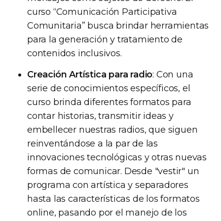
curso “Comunicación Participativa
Comunitaria” busca brindar herramientas
para la generación y tratamiento de
contenidos inclusivos.
Creación Artística para radio
: Con una
serie de conocimientos específicos, el
curso brinda diferentes formatos para
contar historias, transmitir ideas y
embellecer nuestras radios, que siguen
reinventándose a la par de las
innovaciones tecnológicas y otras nuevas
formas de comunicar. Desde "vestir" un
programa con artística y separadores
hasta las características de los formatos
online, pasando por el manejo de los