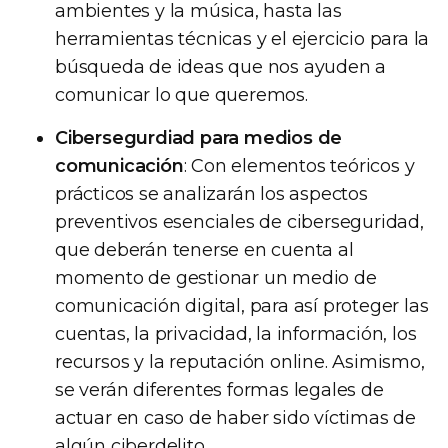
ambientes y la música, hasta las
herramientas técnicas y el ejercicio para la
búsqueda de ideas que nos ayuden a
comunicar lo que queremos.
Cibersegurdiad para medios de
comunicación
: Con elementos teóricos y
prácticos se analizarán los aspectos
preventivos esenciales de ciberseguridad,
que deberán tenerse en cuenta al
momento de gestionar un medio de
comunicación digital, para así proteger las
cuentas, la privacidad, la información, los
recursos y la reputación online. Asimismo,
se verán diferentes formas legales de
actuar en caso de haber sido víctimas de
algún ciberdelito.