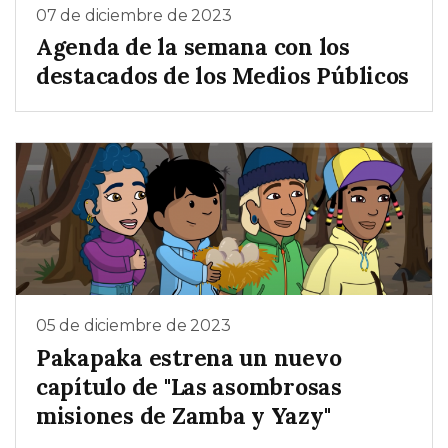
07 de diciembre de 2023
Agenda de la semana con los
destacados de los Medios Públicos
05 de diciembre de 2023
Pakapaka estrena un nuevo
capítulo de "Las asombrosas
misiones de Zamba y Yazy"