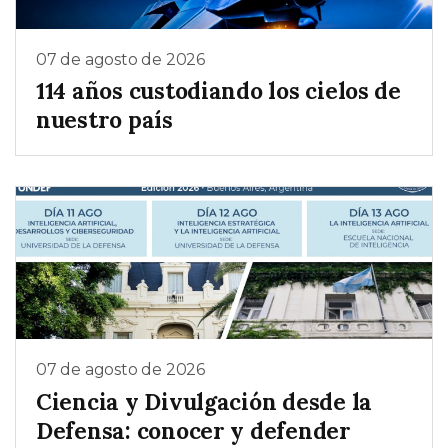
07 de agosto de 2026
114 años custodiando los cielos de
nuestro país
07 de agosto de 2026
Ciencia y Divulgación desde la
Defensa: conocer y defender