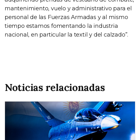
mantenimiento, vuelo y administrativo para el
personal de las Fuerzas Armadas y al mismo
tiempo estamos fomentando la industria
nacional, en particular la textil y del calzado”.
Noticias relacionadas