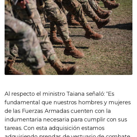
Al respecto el ministro Taiana señaló: “Es
fundamental que nuestros hombres y mujeres
de las Fuerzas Armadas cuenten con la
indumentaria necesaria para cumplir con sus
tareas. Con esta adquisición estamos
adquiriendo prendas de vestuario de combate,