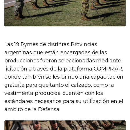
Las 19 Pymes de distintas Provincias
argentinas que están encargadas de las
producciones fueron seleccionadas mediante
licitación a través de la plataforma COMPR.AR,
donde también se les brindó una capacitación
gratuita para que tanto el calzado, como la
vestimenta producida cuenten con los
estándares necesarios para su utilización en el
ámbito de la Defensa.