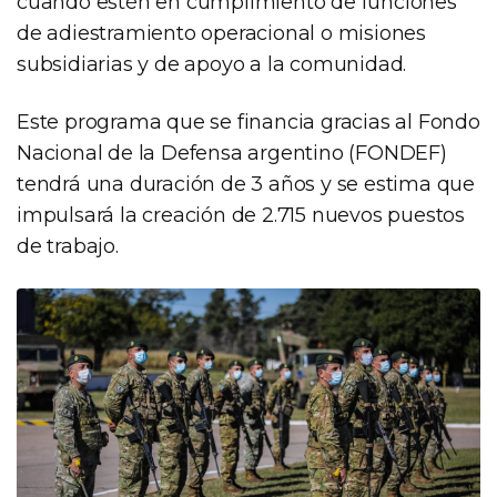
cuando estén en cumplimiento de funciones
de adiestramiento operacional o misiones
subsidiarias y de apoyo a la comunidad.
Este programa que se financia gracias al Fondo
Nacional de la Defensa argentino (FONDEF)
tendrá una duración de 3 años y se estima que
impulsará la creación de 2.715 nuevos puestos
de trabajo.