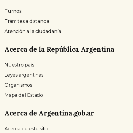
Turnos
Trámites a distancia
Atención a la ciudadanía
Acerca de la República Argentina
Nuestro país
Leyes argentinas
Organismos
Mapa del Estado
Acerca de Argentina.gob.ar
Acerca de este sitio