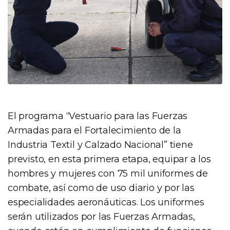
El programa “Vestuario para las Fuerzas
Armadas para el Fortalecimiento de la
Industria Textil y Calzado Nacional” tiene
previsto, en esta primera etapa, equipar a los
hombres y mujeres con 75 mil uniformes de
combate, así como de uso diario y por las
especialidades aeronáuticas. Los uniformes
serán utilizados por las Fuerzas Armadas,