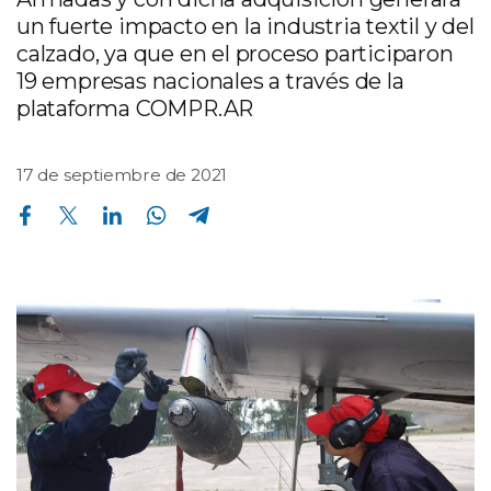
un fuerte impacto en la industria textil y del
calzado, ya que en el proceso participaron
19 empresas nacionales a través de la
plataforma COMPR.AR
17 de septiembre de 2021
Compartir en Facebook
Compartir en Twitter
Compartir en Linkedin
Compartir en Whatsapp
Compartir en Telegram