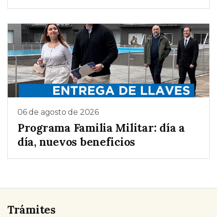
06 de agosto de 2026
Programa Familia Militar: día a
día, nuevos beneficios
Trámites