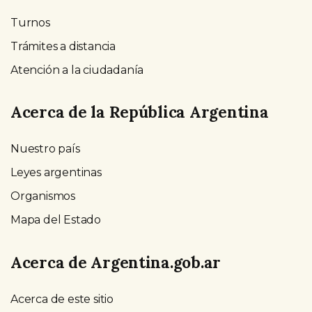
Turnos
Trámites a distancia
Atención a la ciudadanía
Acerca de la República Argentina
Nuestro país
Leyes argentinas
Organismos
Mapa del Estado
Acerca de Argentina.gob.ar
Acerca de este sitio