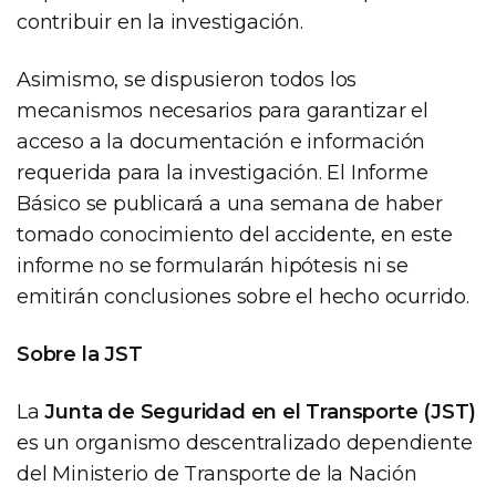
contribuir en la investigación.
Asimismo, se dispusieron todos los
mecanismos necesarios para garantizar el
acceso a la documentación e información
requerida para la investigación. El Informe
Básico se publicará a una semana de haber
tomado conocimiento del accidente, en este
informe no se formularán hipótesis ni se
emitirán conclusiones sobre el hecho ocurrido.
Sobre la JST
La
Junta de Seguridad en el Transporte (JST)
es un organismo descentralizado dependiente
del Ministerio de Transporte de la Nación