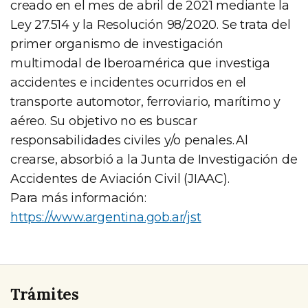
creado en el mes de abril de 2021 mediante la
Ley 27.514 y la Resolución 98/2020. Se trata del
primer organismo de investigación
multimodal de Iberoamérica que investiga
accidentes e incidentes ocurridos en el
transporte automotor, ferroviario, marítimo y
aéreo. Su objetivo no es buscar
responsabilidades civiles y/o penales. Al
crearse, absorbió a la Junta de Investigación de
Accidentes de Aviación Civil (JIAAC).
Para más información:
https://www.argentina.gob.ar/jst
Trámites