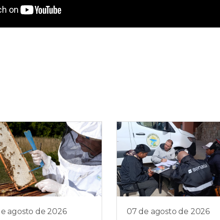
de agosto de 2026
07 de agosto de 2026