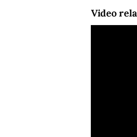
Video rel