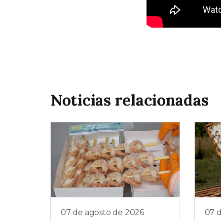
Noticias relacionadas
07 de agosto de 2026
07 