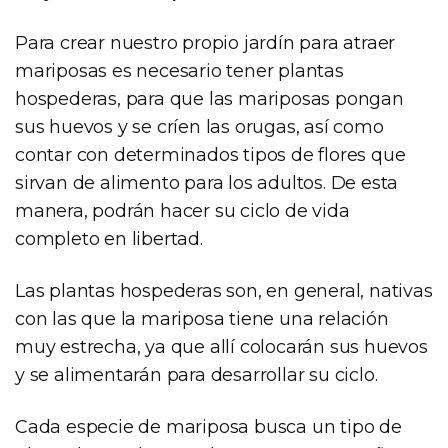
Para crear nuestro propio jardín para atraer
mariposas es necesario tener plantas
hospederas, para que las mariposas pongan
sus huevos y se críen las orugas, así como
contar con determinados tipos de flores que
sirvan de alimento para los adultos. De esta
manera, podrán hacer su ciclo de vida
completo en libertad.
Las plantas hospederas son, en general, nativas
con las que la mariposa tiene una relación
muy estrecha, ya que allí colocarán sus huevos
y se alimentarán para desarrollar su ciclo.
Cada especie de mariposa busca un tipo de