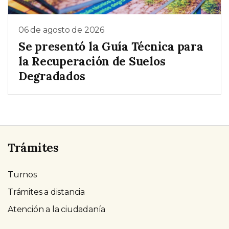
06 de agosto de 2026
Se presentó la Guía Técnica para
la Recuperación de Suelos
Degradados
Trámites
Turnos
Trámites a distancia
Atención a la ciudadanía