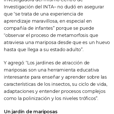
Investigación del INTA– no dudó en asegurar
que “se trata de una experiencia de
aprendizaje maravillosa, en especial en
compañía de infantes” porque se puede
“observar el proceso de metamorfosis que
atraviesa una mariposa desde que es un huevo
hasta que llega a su estado adulto”.
Y agregó: “Los jardines de atracción de
mariposas son una herramienta educativa
interesante para enseñar y aprender sobre las
características de los insectos, su ciclo de vida,
adaptaciones y entender procesos complejos
como la polinización y los niveles tróficos”.
Un jardín de mariposas