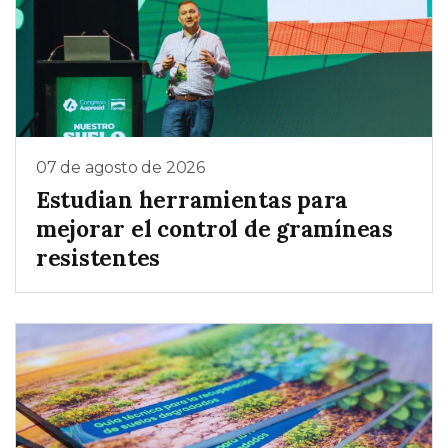
07 de agosto de 2026
Estudian herramientas para
mejorar el control de gramíneas
resistentes