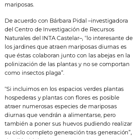
mariposas.
De acuerdo con Bárbara Pidal –investigadora
del Centro de Investigación de Recursos
Naturales del INTA Castelar–, “lo interesante de
los jardines que atraen mariposas diurnas es
que éstas colaboran junto con las abejas en la
polinización de las plantas y no se comportan
como insectos plaga”.
“Si incluimos en los espacios verdes plantas
hospederas y plantas con flores es posible
atraer numerosas especies de mariposas
diurnas que vendrán a alimentarse, pero
también a poner sus huevos pudiendo realizar
su ciclo completo generación tras generación”,