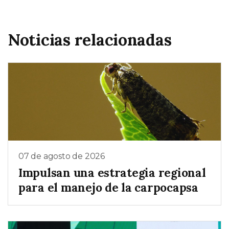
Noticias relacionadas
07 de agosto de 2026
Impulsan una estrategia regional
para el manejo de la carpocapsa