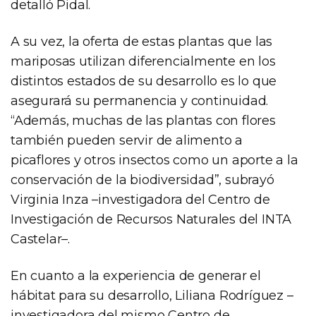
detalló Pidal.
A su vez, la oferta de estas plantas que las
mariposas utilizan diferencialmente en los
distintos estados de su desarrollo es lo que
asegurará su permanencia y continuidad.
“Además, muchas de las plantas con flores
también pueden servir de alimento a
picaflores y otros insectos como un aporte a la
conservación de la biodiversidad”, subrayó
Virginia Inza –investigadora del Centro de
Investigación de Recursos Naturales del INTA
Castelar–.
En cuanto a la experiencia de generar el
hábitat para su desarrollo, Liliana Rodríguez –
investigadora del mismo Centro de