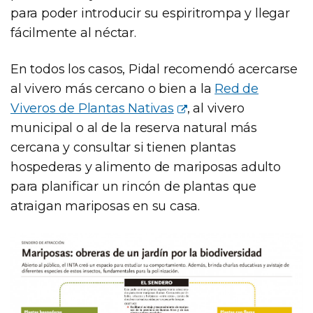
para poder introducir su espiritrompa y llegar
fácilmente al néctar.
En todos los casos, Pidal recomendó acercarse
al vivero más cercano o bien a la
Red de
Viveros de Plantas Nativas
, al vivero
municipal o al de la reserva natural más
cercana y consultar si tienen plantas
hospederas y alimento de mariposas adulto
para planificar un rincón de plantas que
atraigan mariposas en su casa.