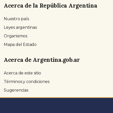
Acerca de la República Argentina
Nuestro país
Leyes argentinas
Organismos
Mapa del Estado
Acerca de Argentina.gob.ar
Acerca de este sitio
Términos y condiciones
Sugerencias