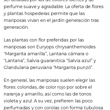
perfume suave y agradable. La oferta de flores
y plantas hospederas permite que las
mariposas vivan en el jardín generación tras
generación.
Las plantas con flor preferidas por las
mariposas son Euryops chrysanthemoides
“Margarita amarilla”, Lantana cámara o
“Lantana”, Salvia guaranitica “Salvia azul” y
Glandularia peruviana “Margarita punzó”.
En general, las mariposas suelen elegir las
flores: coloridas, de color rojo por sobre el
naranja y amarillo, así como las de tonos
violeta y azul. A su vez, prefieren las poco
perfumadas y con corolas con forma tubulosa