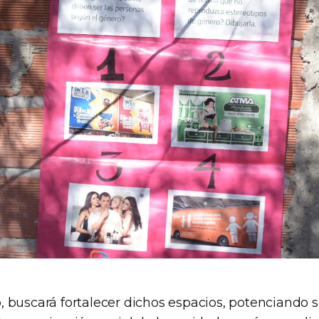
 buscará fortalecer dichos espacios, potenciando s