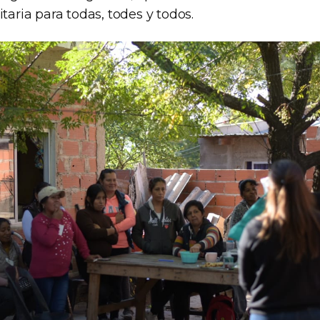
itaria para todas, todes y todos.