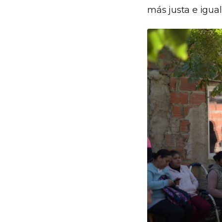
más justa e igual