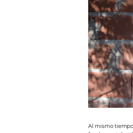
Al mismo tiempo,