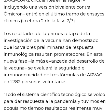
SARS-CoV-2 circulantes en la región –
incluyendo una versión bivalente contra
Ómicron– entró en el último tramo de ensayos
clínicos (la etapa 2 de la fase 2/3).
Los resultados de la primera etapa de la
investigación de la vacuna han demostrado
que los valores preliminares de respuesta
inmunológica resultan prometedores. En esta
nueva fase –la más avanzada del desarrollo de
la vacuna– se evaluará la seguridad e
inmunogenicidad de tres fórmulas de ARVAC
en 1.782 personas voluntarias.
“Todo el sistema científico tecnológico se volcó
para dar respuesta a la pandemia y tuvimos en
poquísimo tiempo resultados realmente muy