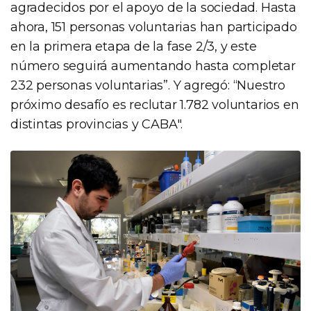
agradecidos por el apoyo de la sociedad. Hasta
ahora, 151 personas voluntarias han participado
en la primera etapa de la fase 2/3, y este
número seguirá aumentando hasta completar
232 personas voluntarias”. Y agregó: “Nuestro
próximo desafío es reclutar 1.782 voluntarios en
distintas provincias y CABA".