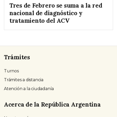
Tres de Febrero se suma a la red
nacional de diagnóstico y
tratamiento del ACV
Trámites
Turnos
Trámites a distancia
Atención a la ciudadanía
Acerca de la República Argentina