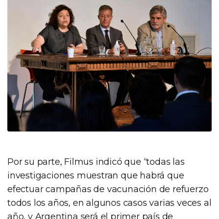
Por su parte, Filmus indicó que “todas las
investigaciones muestran que habrá que
efectuar campañas de vacunación de refuerzo
todos los años, en algunos casos varias veces al
año, y Argentina será el primer país de