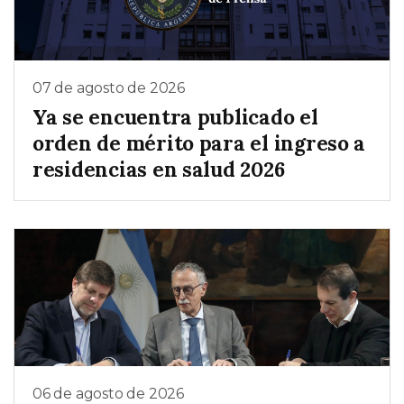
07 de agosto de 2026
Ya se encuentra publicado el
orden de mérito para el ingreso a
residencias en salud 2026
06 de agosto de 2026