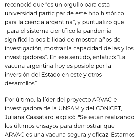
reconoció que “es un orgullo para esta
universidad participar de este hito histórico
para la ciencia argentina”, y puntualizó que
“para el sistema científico la pandemia
significó la posibilidad de mostrar años de
investigación, mostrar la capacidad de las y los
investigadores”. En ese sentido, enfatizó: “La
vacuna argentina hoy es posible por la
inversión del Estado en este y otros
desarrollos”.
Por último, la líder del proyecto ARVAC e
investigadora de la UNSAM y del CONICET,
Juliana Cassataro, explicó: "Se están realizando
los últimos ensayos para demostrar que
ARVAC es una vacuna segura y eficaz. Estamos