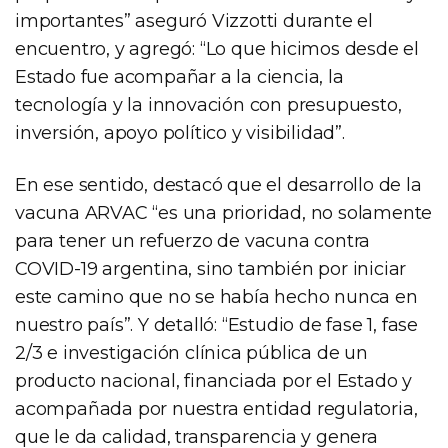
importantes” aseguró Vizzotti durante el
encuentro, y agregó: “Lo que hicimos desde el
Estado fue acompañar a la ciencia, la
tecnología y la innovación con presupuesto,
inversión, apoyo político y visibilidad”.
En ese sentido, destacó que el desarrollo de la
vacuna ARVAC “es una prioridad, no solamente
para tener un refuerzo de vacuna contra
COVID-19 argentina, sino también por iniciar
este camino que no se había hecho nunca en
nuestro país”. Y detalló: “Estudio de fase 1, fase
2/3 e investigación clínica pública de un
producto nacional, financiada por el Estado y
acompañada por nuestra entidad regulatoria,
que le da calidad, transparencia y genera