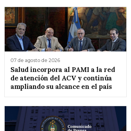
07 de agosto de 2026
Salud incorpora al PAMI a la red
de atención del ACV y continúa
ampliando su alcance en el país