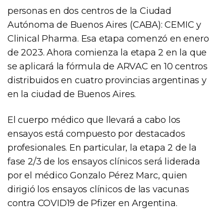
personas en dos centros de la Ciudad
Autónoma de Buenos Aires (CABA): CEMIC y
Clinical Pharma. Esa etapa comenzó en enero
de 2023. Ahora comienza la etapa 2 en la que
se aplicará la fórmula de ARVAC en 10 centros
distribuidos en cuatro provincias argentinas y
en la ciudad de Buenos Aires.
El cuerpo médico que llevará a cabo los
ensayos está compuesto por destacados
profesionales. En particular, la etapa 2 de la
fase 2/3 de los ensayos clínicos será liderada
por el médico Gonzalo Pérez Marc, quien
dirigió los ensayos clínicos de las vacunas
contra COVID19 de Pfizer en Argentina.