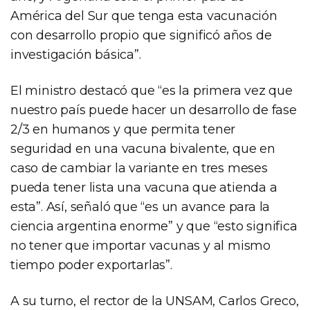
América del Sur que tenga esta vacunación
con desarrollo propio que significó años de
investigación básica”.
El ministro destacó que “es la primera vez que
nuestro país puede hacer un desarrollo de fase
2/3 en humanos y que permita tener
seguridad en una vacuna bivalente, que en
caso de cambiar la variante en tres meses
pueda tener lista una vacuna que atienda a
esta”. Así, señaló que “es un avance para la
ciencia argentina enorme” y que “esto significa
no tener que importar vacunas y al mismo
tiempo poder exportarlas”.
A su turno, el rector de la UNSAM, Carlos Greco,