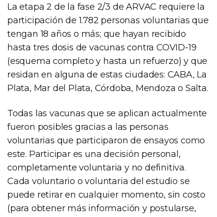
La etapa 2 de la fase 2/3 de ARVAC requiere la
participación de 1.782 personas voluntarias que
tengan 18 años o más; que hayan recibido
hasta tres dosis de vacunas contra COVID-19
(esquema completo y hasta un refuerzo) y que
residan en alguna de estas ciudades: CABA, La
Plata, Mar del Plata, Córdoba, Mendoza o Salta.
Todas las vacunas que se aplican actualmente
fueron posibles gracias a las personas
voluntarias que participaron de ensayos como
este. Participar es una decisión personal,
completamente voluntaria y no definitiva.
Cada voluntario o voluntaria del estudio se
puede retirar en cualquier momento, sin costo
(para obtener más información y postularse,