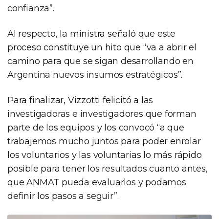
confianza”.
Al respecto, la ministra señaló que este
proceso constituye un hito que “va a abrir el
camino para que se sigan desarrollando en
Argentina nuevos insumos estratégicos”.
Para finalizar, Vizzotti felicitó a las
investigadoras e investigadores que forman
parte de los equipos y los convocó “a que
trabajemos mucho juntos para poder enrolar
los voluntarios y las voluntarias lo más rápido
posible para tener los resultados cuanto antes,
que ANMAT pueda evaluarlos y podamos
definir los pasos a seguir”.