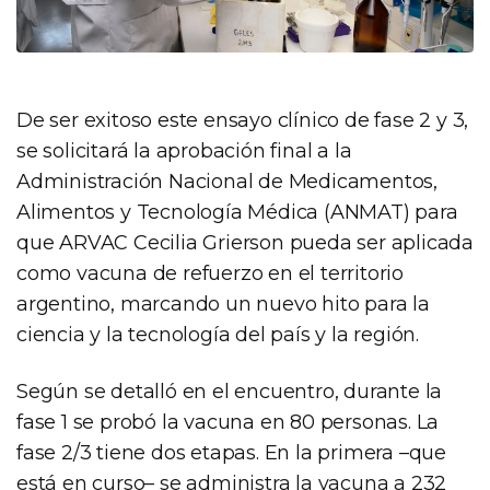
De ser exitoso este ensayo clínico de fase 2 y 3,
se solicitará la aprobación final a la
Administración Nacional de Medicamentos,
Alimentos y Tecnología Médica (ANMAT) para
que ARVAC Cecilia Grierson pueda ser aplicada
como vacuna de refuerzo en el territorio
argentino, marcando un nuevo hito para la
ciencia y la tecnología del país y la región.
Según se detalló en el encuentro, durante la
fase 1 se probó la vacuna en 80 personas. La
fase 2/3 tiene dos etapas. En la primera –que
está en curso– se administra la vacuna a 232