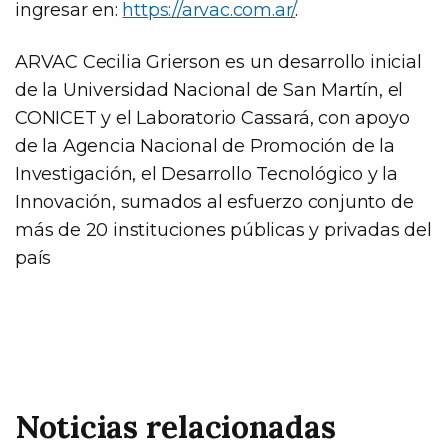
ingresar en:
https://arvac.com.ar/
.
ARVAC Cecilia Grierson es un desarrollo inicial
de la Universidad Nacional de San Martín, el
CONICET y el Laboratorio Cassará, con apoyo
de la Agencia Nacional de Promoción de la
Investigación, el Desarrollo Tecnológico y la
Innovación, sumados al esfuerzo conjunto de
más de 20 instituciones públicas y privadas del
país
Noticias relacionadas