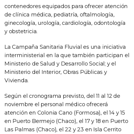
contenedores equipados para ofrecer atención
de clínica médica, pediatría, oftalmología,
ginecología, urología, cardiología, odontología
y obstetricia.
La Campaña Sanitaria Fluvial es una iniciativa
interministerial en la que también participan el
Ministerio de Salud y Desarrollo Social; y el
Ministerio del Interior, Obras Públicas y
Vivienda.
Según el cronograma previsto, del 11 al 12 de
noviembre el personal médico ofrecerá
atención en Colonia Cano (Formosa), el 14 y 15
en Puerto Bermejo (Chaco), el 17 y 18 en Puerto
Las Palmas (Chaco), el 22 y 23 en Isla Cerrito