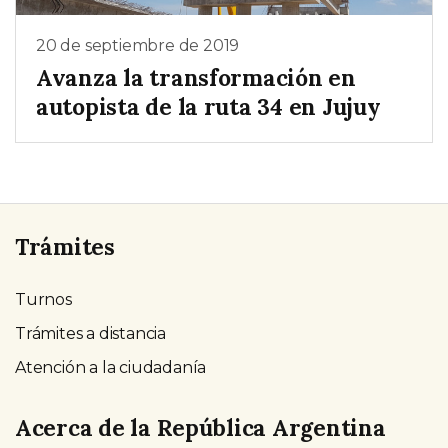
20 de septiembre de 2019
Avanza la transformación en
autopista de la ruta 34 en Jujuy
Trámites
Turnos
Trámites a distancia
Atención a la ciudadanía
Acerca de la República Argentina