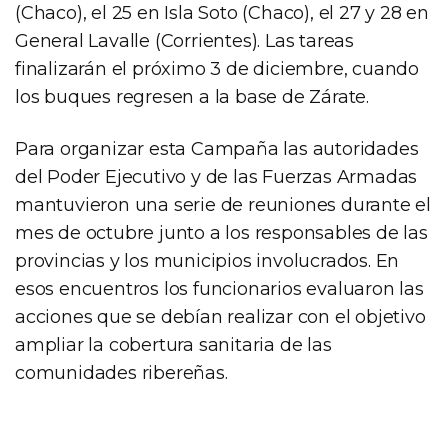
(Chaco), el 25 en Isla Soto (Chaco), el 27 y 28 en
General Lavalle (Corrientes). Las tareas
finalizarán el próximo 3 de diciembre, cuando
los buques regresen a la base de Zárate.
Para organizar esta Campaña las autoridades
del Poder Ejecutivo y de las Fuerzas Armadas
mantuvieron una serie de reuniones durante el
mes de octubre junto a los responsables de las
provincias y los municipios involucrados. En
esos encuentros los funcionarios evaluaron las
acciones que se debían realizar con el objetivo
ampliar la cobertura sanitaria de las
comunidades ribereñas.