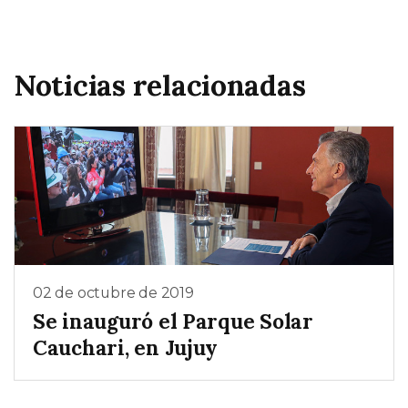
Noticias relacionadas
02 de octubre de 2019
Se inauguró el Parque Solar
Cauchari, en Jujuy