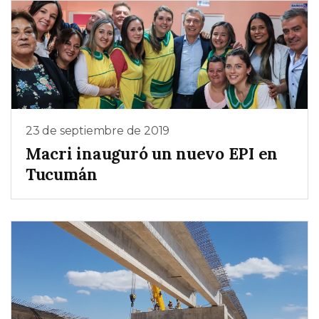
23 de septiembre de 2019
Macri inauguró un nuevo EPI en
Tucumán