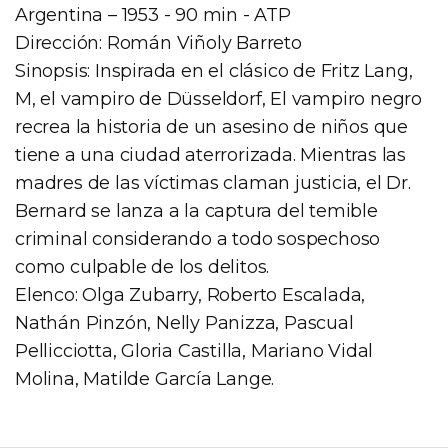
Argentina – 1953 - 90 min - ATP
Dirección: Román Viñoly Barreto
Sinopsis: Inspirada en el clásico de Fritz Lang,
M, el vampiro de Düsseldorf, El vampiro negro
recrea la historia de un asesino de niños que
tiene a una ciudad aterrorizada. Mientras las
madres de las víctimas claman justicia, el Dr.
Bernard se lanza a la captura del temible
criminal considerando a todo sospechoso
como culpable de los delitos.
Elenco: Olga Zubarry, Roberto Escalada,
Nathán Pinzón, Nelly Panizza, Pascual
Pellicciotta, Gloria Castilla, Mariano Vidal
Molina, Matilde García Lange.