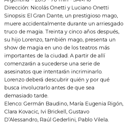
Dirección: Nicolás Onetti y Luciano Onetti
Sinopsis: El Gran Dante, un prestigioso mago,
muere accidentalmente durante un arriesgado
truco de magia. Treinta y cinco años después,
su hijo Lorenzo, también mago, presenta un
show de magia en uno de los teatros más
importantes de la ciudad. A partir de allí
comenzarán a sucederse una serie de
asesinatos que intentarán incriminarlo.
Lorenzo deberá descubrir quién y por qué
busca involucrarlo antes de que sea
demasiado tarde.
Elenco: Germán Baudino, María Eugenia Rigón,
Clara Kovacic, Ivi Brickell, Gustavo
D’Alessandro, Raúl Gederlini, Pablo Vilela.