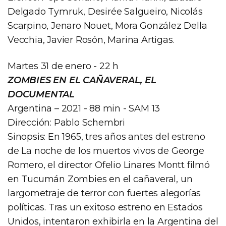
Delgado Tymruk, Desirée Salgueiro, Nicolás
Scarpino, Jenaro Nouet, Mora González Della
Vecchia, Javier Rosón, Marina Artigas.
Martes 31 de enero - 22 h
ZOMBIES EN EL CAÑAVERAL, EL
DOCUMENTAL
Argentina – 2021 - 88 min - SAM 13
Dirección: Pablo Schembri
Sinopsis: En 1965, tres años antes del estreno
de La noche de los muertos vivos de George
Romero, el director Ofelio Linares Montt filmó
en Tucumán Zombies en el cañaveral, un
largometraje de terror con fuertes alegorías
políticas. Tras un exitoso estreno en Estados
Unidos, intentaron exhibirla en la Argentina del