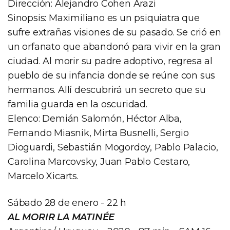
Dirección: Alejandro Cohen Arazi
Sinopsis: Maximiliano es un psiquiatra que
sufre extrañas visiones de su pasado. Se crió en
un orfanato que abandonó para vivir en la gran
ciudad. Al morir su padre adoptivo, regresa al
pueblo de su infancia donde se reúne con sus
hermanos. Allí descubrirá un secreto que su
familia guarda en la oscuridad.
Elenco: Demián Salomón, Héctor Alba,
Fernando Miasnik, Mirta Busnelli, Sergio
Dioguardi, Sebastián Mogordoy, Pablo Palacio,
Carolina Marcovsky, Juan Pablo Cestaro,
Marcelo Xicarts.
Sábado 28 de enero - 22 h
AL MORIR LA MATINÉE