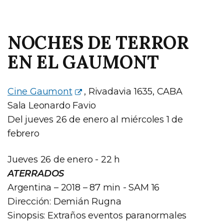
NOCHES DE TERROR
EN EL GAUMONT
Cine Gaumont
, Rivadavia 1635, CABA
Sala Leonardo Favio
Del jueves 26 de enero al miércoles 1 de
febrero
Jueves 26 de enero - 22 h
ATERRADOS
Argentina – 2018 – 87 min - SAM 16
Dirección: Demián Rugna
Sinopsis: Extraños eventos paranormales