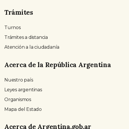
Trámites
Turnos
Trámites a distancia
Atención a la ciudadanía
Acerca de la República Argentina
Nuestro país
Leyes argentinas
Organismos
Mapa del Estado
Acerca de Argentina.gob.ar