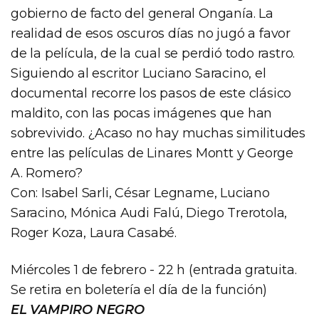
gobierno de facto del general Onganía. La
realidad de esos oscuros días no jugó a favor
de la película, de la cual se perdió todo rastro.
Siguiendo al escritor Luciano Saracino, el
documental recorre los pasos de este clásico
maldito, con las pocas imágenes que han
sobrevivido. ¿Acaso no hay muchas similitudes
entre las películas de Linares Montt y George
A. Romero?
Con: Isabel Sarli, César Legname, Luciano
Saracino, Mónica Audi Falú, Diego Trerotola,
Roger Koza, Laura Casabé.
Miércoles 1 de febrero - 22 h (entrada gratuita.
Se retira en boletería el día de la función)
EL VAMPIRO NEGRO