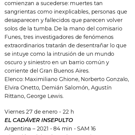
comienzan a sucederse: muertes tan
sangrientas como inexplicables, personas que
desaparecen y fallecidos que parecen volver
solos de la tumba. De la mano del comisario
Funes, tres investigadores de fenómenos
extraordinarios tratarán de desentrañar lo que
se intuye como la intrusión de un mundo
oscuro y siniestro en un barrio común y
corriente del Gran Buenos Aires.
Elenco: Maximiliano Ghione, Norberto Gonzalo,
Elvira Onetto, Demián Salomón, Agustín
Rittano, George Lewis.
Viernes 27 de enero - 22 h
EL CADÁVER INSEPULTO
Argentina – 2021 - 84 min - SAM 16