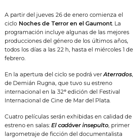
A partir del jueves 26 de enero comienza el
ciclo
Noches de Terror en el Gaumont
. La
programación incluye algunas de las mejores
producciones del género de los últimos años,
todos los días a las 22 h, hasta el miércoles 1 de
febrero.
En la apertura del ciclo se podrá ver
Aterrados
,
de Demián Rugna, que tuvo su estreno
internacional en la 32° edición del Festival
Internacional de Cine de Mar del Plata.
Cuatro películas serán exhibidas en calidad de
estreno en salas:
El cadáver insepulto
, primer
largometraje de ficción del documentalista