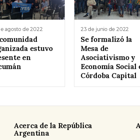
de agosto de 2022
23 de junio de 2022
 comunidad
Se formalizó la
ganizada estuvo
Mesa de
esente en
Asociativismo y
cumán
Economía Social 
Córdoba Capital
Acerca de la República
A
Argentina