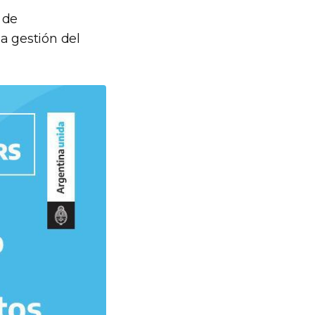
 de
a gestión del