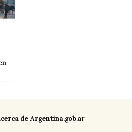
en
cerca de Argentina.gob.ar