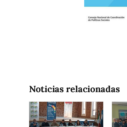
Noticias relacionadas