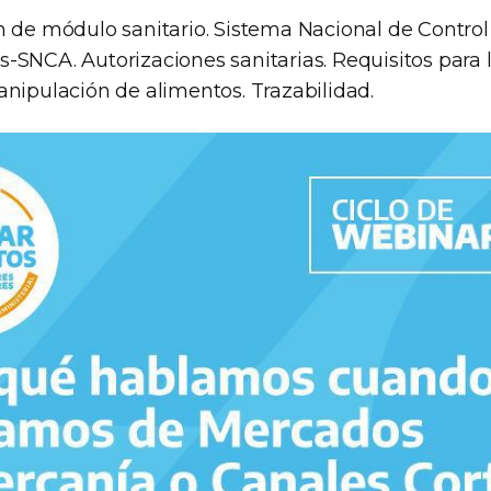
 de módulo sanitario. Sistema Nacional de Control
SNCA. Autorizaciones sanitarias. Requisitos para l
nipulación de alimentos. Trazabilidad.