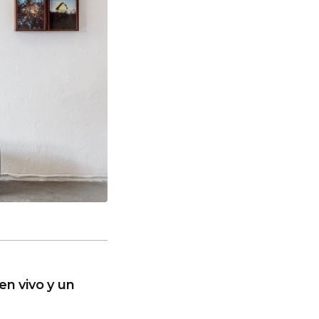
en vivo y un