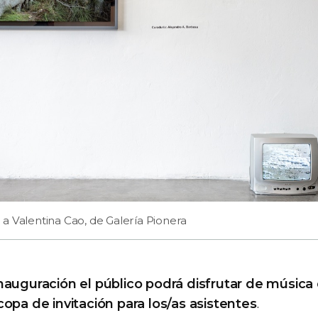
a Valentina Cao, de Galería Pionera
nauguración el público podrá disfrutar de música 
opa de invitación para los/as asistentes
.