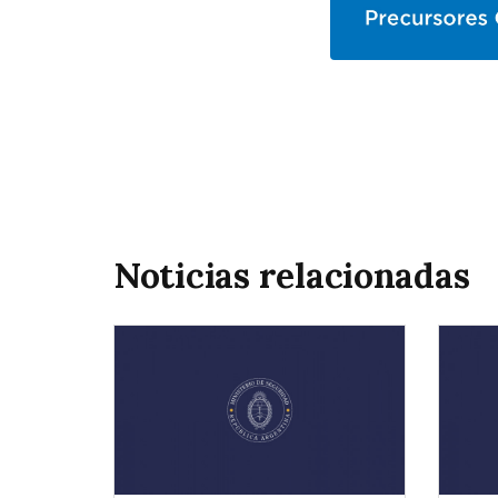
Noticias relacionadas