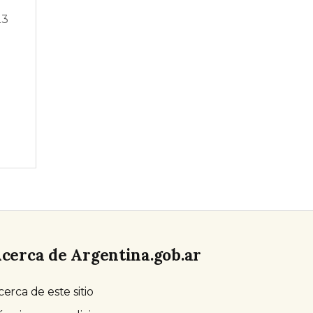
23
cerca de Argentina.gob.ar
cerca de este sitio