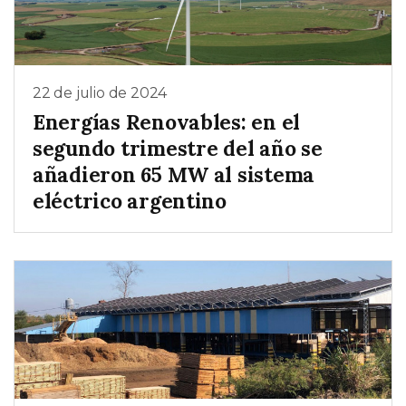
22 de julio de 2024
Energías Renovables: en el
segundo trimestre del año se
añadieron 65 MW al sistema
eléctrico argentino