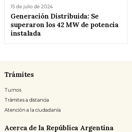
15 de julio de 2024
Generación Distribuida: Se
superaron los 42 MW de potencia
instalada
Trámites
Turnos
Trámites a distancia
Atención a la ciudadanía
Acerca de la República Argentina