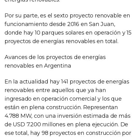
Por su parte, es el sexto proyecto renovable en
funcionamiento desde 2016 en San Juan,
donde hay 10 parques solares en operación y 15
proyectos de energías renovables en total.
Avances de los proyectos de energías
renovables en Argentina
En la actualidad hay 141 proyectos de energías
renovables entre aquellos que ya han
ingresado en operación comercial y los que
están en plena construcción. Representan
4.788 MW, con una inversión estimada de más
de USD 7.200 millones en plena ejecución. De
ese total, hay 98 proyectos en construcción por