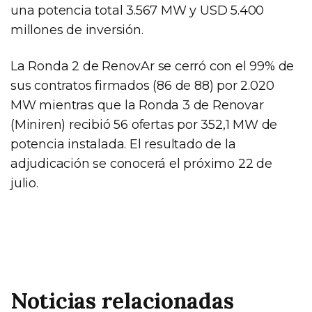
una potencia total 3.567 MW y USD 5.400
millones de inversión.
La Ronda 2 de RenovAr se cerró con el 99% de
sus contratos firmados (86 de 88) por 2.020
MW mientras que la Ronda 3 de Renovar
(Miniren) recibió 56 ofertas por 352,1 MW de
potencia instalada. El resultado de la
adjudicación se conocerá el próximo 22 de
julio.
Noticias relacionadas