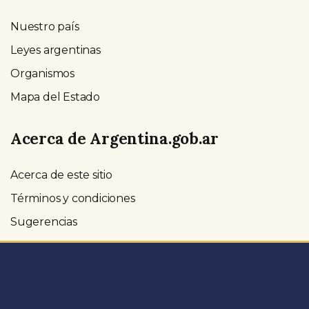
Nuestro país
Leyes argentinas
Organismos
Mapa del Estado
Acerca de Argentina.gob.ar
Acerca de este sitio
Términos y condiciones
Sugerencias