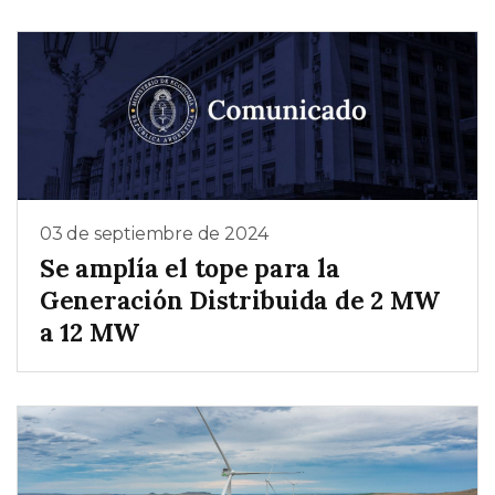
03 de septiembre de 2024
Se amplía el tope para la
Generación Distribuida de 2 MW
a 12 MW