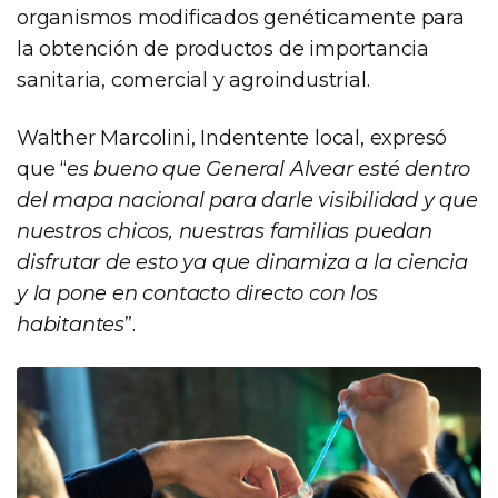
organismos modificados genéticamente para
la obtención de productos de importancia
sanitaria, comercial y agroindustrial.
Walther Marcolini, Indentente local, expresó
que “
es bueno que General Alvear esté dentro
del mapa nacional para darle visibilidad y que
nuestros chicos, nuestras familias puedan
disfrutar de esto ya que dinamiza a la ciencia
y la pone en contacto directo con los
habitantes
”.