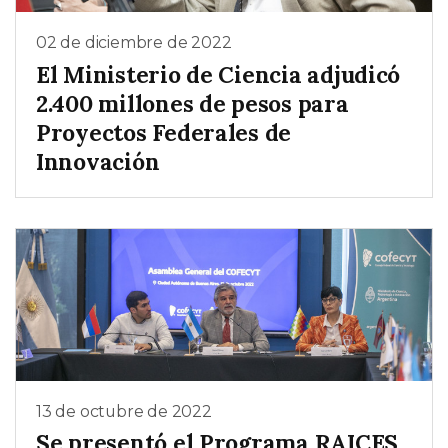
02 de diciembre de 2022
El Ministerio de Ciencia adjudicó
2.400 millones de pesos para
Proyectos Federales de
Innovación
13 de octubre de 2022
Se presentó el Programa RAICES