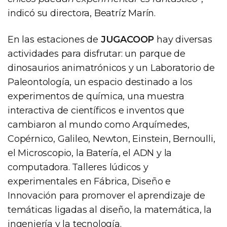
indicó su directora, Beatríz Marín.
En las estaciones de
JUGACOOP
hay diversas
actividades para disfrutar: un parque de
dinosaurios animatrónicos y un Laboratorio de
Paleontología, un espacio destinado a los
experimentos de química, una muestra
interactiva de científicos e inventos que
cambiaron al mundo como Arquímedes,
Copérnico, Galileo, Newton, Einstein, Bernoulli,
el Microscopio, la Batería, el ADN y la
computadora. Talleres lúdicos y
experimentales en Fábrica, Diseño e
Innovación para promover el aprendizaje de
temáticas ligadas al diseño, la matemática, la
ingeniería y la tecnología.