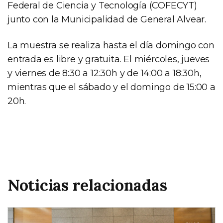
Federal de Ciencia y Tecnología (COFECYT)
junto con la Municipalidad de General Alvear.
La muestra se realiza hasta el día domingo con
entrada es libre y gratuita. El miércoles, jueves
y viernes de 8:30 a 12:30h y de 14:00 a 18:30h,
mientras que el sábado y el domingo de 15:00 a
20h.
Noticias relacionadas