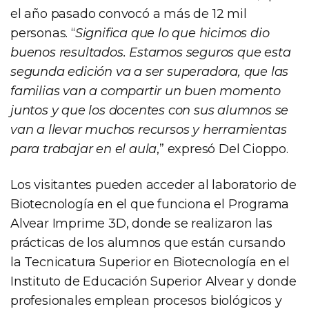
el año pasado convocó a más de 12 mil
personas. “
Significa que lo que hicimos dio
buenos resultados. Estamos seguros que esta
segunda edición va a ser superadora, que las
familias van a compartir un buen momento
juntos y que los docentes con sus alumnos se
van a llevar muchos recursos y herramientas
para trabajar en el aula
,” expresó Del Cioppo.
Los visitantes pueden acceder al laboratorio de
Biotecnología en el que funciona el Programa
Alvear Imprime 3D, donde se realizaron las
prácticas de los alumnos que están cursando
la Tecnicatura Superior en Biotecnología en el
Instituto de Educación Superior Alvear y donde
profesionales emplean procesos biológicos y