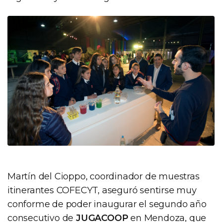
Martín del Cioppo, coordinador de muestras
itinerantes COFECYT, aseguró sentirse muy
conforme de poder inaugurar el segundo año
consecutivo de
JUGACOOP
en Mendoza, que