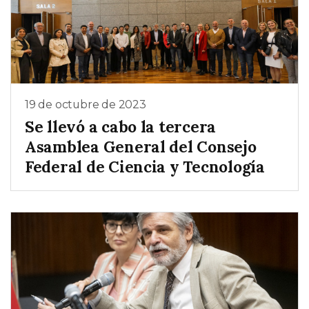
19 de octubre de 2023
Se llevó a cabo la tercera
Asamblea General del Consejo
Federal de Ciencia y Tecnología