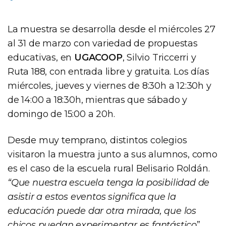
La muestra se desarrolla desde el miércoles 27
al 31 de marzo con variedad de propuestas
educativas, en
UGACOOP
, Silvio Triccerri y
Ruta 188, con entrada libre y gratuita. Los días
miércoles, jueves y viernes de 8:30h a 12:30h y
de 14:00 a 18:30h, mientras que sábado y
domingo de 15:00 a 20h.
Desde muy temprano, distintos colegios
visitaron la muestra junto a sus alumnos, como
es el caso de la escuela rural Belisario Roldán.
“Que nuestra escuela tenga la posibilidad de
asistir a estos eventos significa que la
educación puede dar otra mirada, que los
chicos puedan experimentar es fantástico
”,