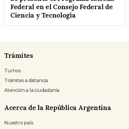
Federal en el Consejo Federal de
Ciencia y Tecnología
Trámites
Turnos
Trámites a distancia
Atención a la ciudadanía
Acerca de la República Argentina
Nuestro país