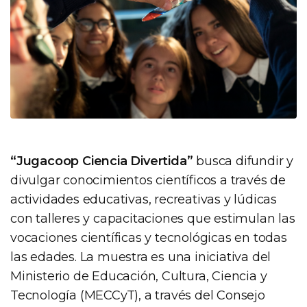
“Jugacoop Ciencia Divertida”
busca difundir y
divulgar conocimientos científicos a través de
actividades educativas, recreativas y lúdicas
con talleres y capacitaciones que estimulan las
vocaciones científicas y tecnológicas en todas
las edades. La muestra es una iniciativa del
Ministerio de Educación, Cultura, Ciencia y
Tecnología (MECCyT), a través del Consejo