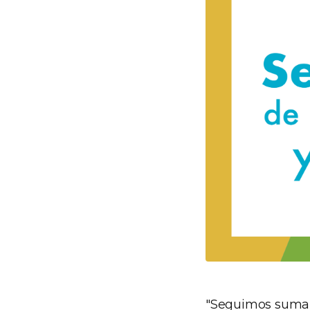
"Seguimos suman