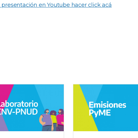
a presentación en Youtube hacer click acá