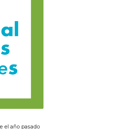
e el año pasado