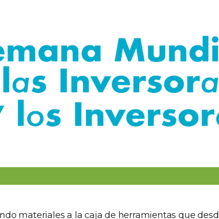
do materiales a la caja de herramientas que desd