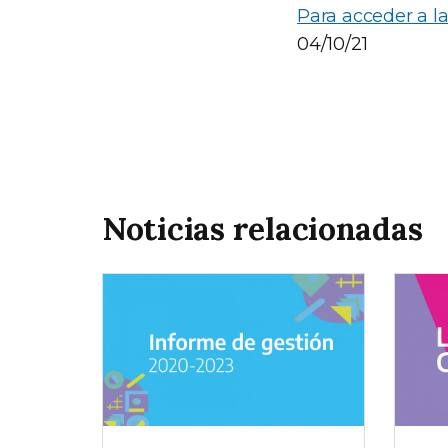
Para acceder a l
04/10/21
Noticias relacionadas