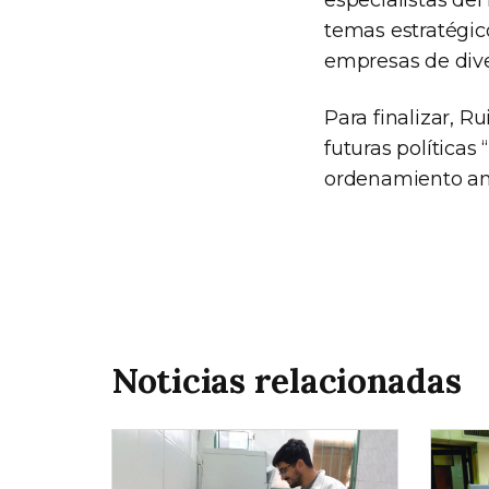
temas estratégico
empresas de dive
Para finalizar, 
futuras políticas
ordenamiento amb
Noticias relacionadas