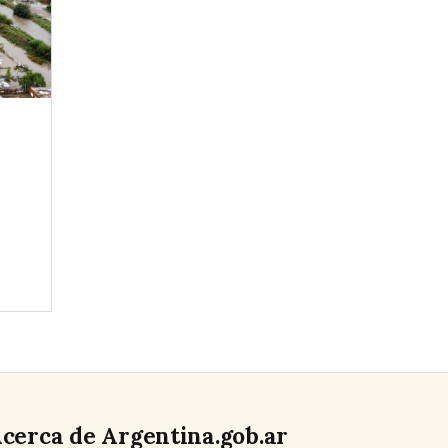
cerca de Argentina.gob.ar