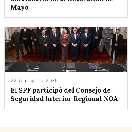
Mayo
22 de mayo de 2026
El SPF participó del Consejo de
Seguridad Interior Regional NOA