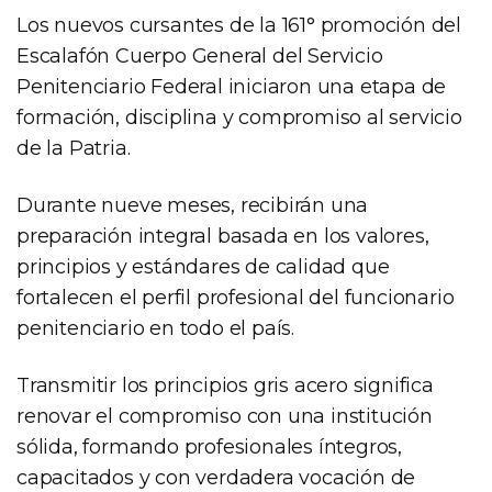
Los nuevos cursantes de la 161° promoción del
Escalafón Cuerpo General del Servicio
Penitenciario Federal iniciaron una etapa de
formación, disciplina y compromiso al servicio
de la Patria.
Durante nueve meses, recibirán una
preparación integral basada en los valores,
principios y estándares de calidad que
fortalecen el perfil profesional del funcionario
penitenciario en todo el país.
Transmitir los principios gris acero significa
renovar el compromiso con una institución
sólida, formando profesionales íntegros,
capacitados y con verdadera vocación de