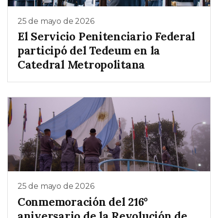
25 de mayo de 2026
El Servicio Penitenciario Federal
participó del Tedeum en la
Catedral Metropolitana
25 de mayo de 2026
Conmemoración del 216°
aniversario de la Revolución de