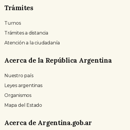
Trámites
Turnos
Trámites a distancia
Atención a la ciudadanía
Acerca de la República Argentina
Nuestro país
Leyes argentinas
Organismos
Mapa del Estado
Acerca de Argentina.gob.ar