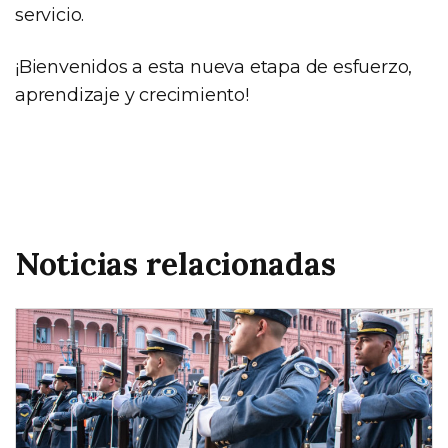
servicio.
¡Bienvenidos a esta nueva etapa de esfuerzo,
aprendizaje y crecimiento!
Noticias relacionadas