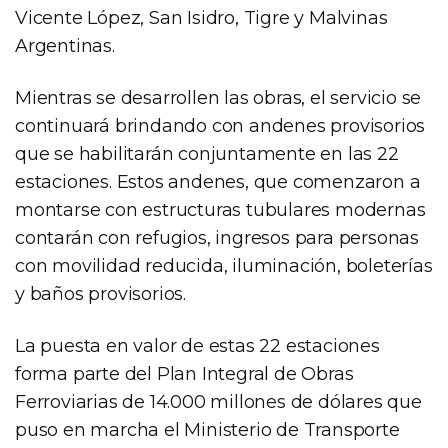
Vicente López, San Isidro, Tigre y Malvinas
Argentinas.
Mientras se desarrollen las obras, el servicio se
continuará brindando con andenes provisorios
que se habilitarán conjuntamente en las 22
estaciones. Estos andenes, que comenzaron a
montarse con estructuras tubulares modernas
contarán con refugios, ingresos para personas
con movilidad reducida, iluminación, boleterías
y baños provisorios.
La puesta en valor de estas 22 estaciones
forma parte del Plan Integral de Obras
Ferroviarias de 14.000 millones de dólares que
puso en marcha el Ministerio de Transporte