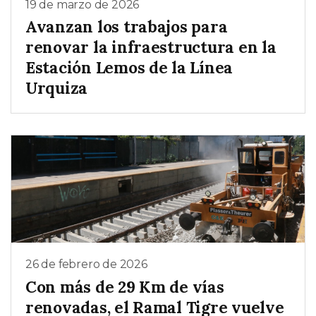
19 de marzo de 2026
Avanzan los trabajos para
renovar la infraestructura en la
Estación Lemos de la Línea
Urquiza
26 de febrero de 2026
Con más de 29 Km de vías
renovadas, el Ramal Tigre vuelve