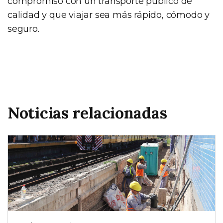
compromiso con un transporte público de
calidad y que viajar sea más rápido, cómodo y
seguro.
Noticias relacionadas