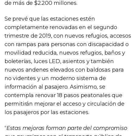
de más de $2.200 millones.
Se prevé que las estaciones estén
completamente renovadas en el segundo
trimestre de 2019, con nuevos refugios, accesos
con rampas para personas con discapacidad o
movilidad reducida, nuevos refugios, baños y
boleterías, luces LED, asientos y también
nuevos andenes elevados con baldosas para
no videntes y un moderno sistema de
información al pasajero. Asimismo, se
contempla renovar 18 pasos peatonales que
permitirán mejorar el acceso y circulación de
los pasajeros por las estaciones.
“
Estas mejoras forman parte del compromiso