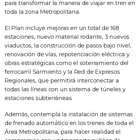
para transformar la manera de viajar en tren en
toda la zona Metropolitana.
El Plan incluye mejoras en un total de 168
estaciones, nuevo material rodante, 3 nuevos
viaductos, la construcción de pasos bajo nivel,
renovación de vías, repotenciación eléctrica y
obras estratégicas como el soterramiento del
ferrocarril Sarmiento y la Red de Expresos
Regionales, que permitirá interconectar a
todas las líneas con un sistema de túneles y
estaciones subterráneas.
Además, contempla la instalación de sistemas
de frenado automático en los trenes de toda el
Área Metropolitana, para hacer realidad el