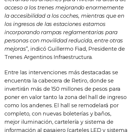
acceso a los trenes mejorando enormemente
la accesibilidad a los coches, mientras que en
los ingresos de las estaciones estamos
incorporando rampas reglamentarias para
personas con movilidad reducida, entre otras
mejoras
”, indicó Guillermo Fiad, Presidente de
Trenes Argentinos Infraestructura.
Entre las intervenciones más destacadas se
encuentra la cabecera de Retiro, donde se
invertirán más de 150 millones de pesos para
poner en valor tanto la zona del hall de ingreso
como los andenes. El hall se remodelará por
completo, con nuevas boleterías y baños,
mejor iluminación, cartelería y sistema de
información al pasajero (carteles LED y sistema