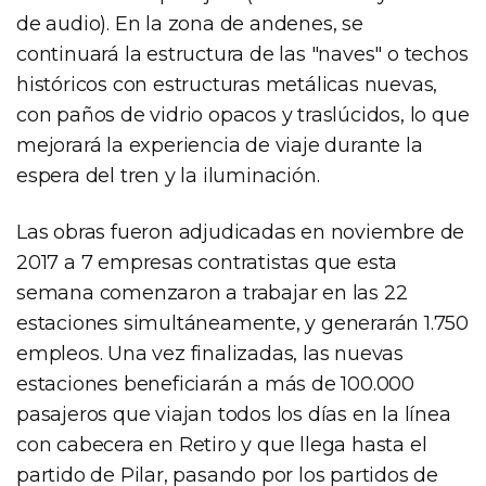
de audio). En la zona de andenes, se
continuará la estructura de las "naves" o techos
históricos con estructuras metálicas nuevas,
con paños de vidrio opacos y traslúcidos, lo que
mejorará la experiencia de viaje durante la
espera del tren y la iluminación.
Las obras fueron adjudicadas en noviembre de
2017 a 7 empresas contratistas que esta
semana comenzaron a trabajar en las 22
estaciones simultáneamente, y generarán 1.750
empleos. Una vez finalizadas, las nuevas
estaciones beneficiarán a más de 100.000
pasajeros que viajan todos los días en la línea
con cabecera en Retiro y que llega hasta el
partido de Pilar, pasando por los partidos de