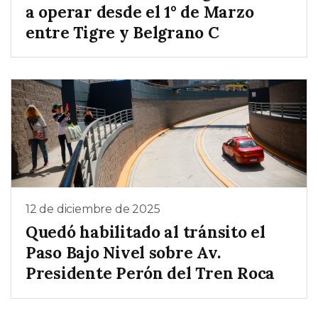
a operar desde el 1° de Marzo
entre Tigre y Belgrano C
12 de diciembre de 2025
Quedó habilitado al tránsito el
Paso Bajo Nivel sobre Av.
Presidente Perón del Tren Roca