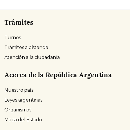
Trámites
Turnos
Trámites a distancia
Atención a la ciudadanía
Acerca de la República Argentina
Nuestro país
Leyes argentinas
Organismos
Mapa del Estado