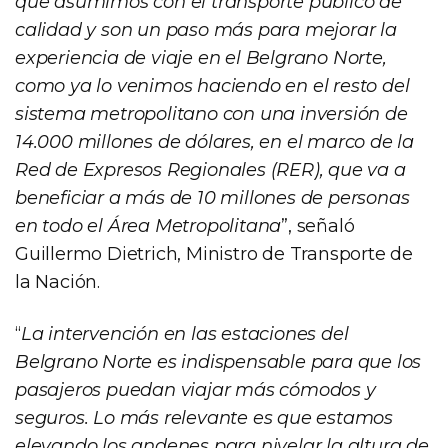
que asumimos con el transporte público de
calidad y son un paso más para mejorar la
experiencia de viaje en el Belgrano Norte,
como ya lo venimos haciendo en el resto del
sistema metropolitano con una inversión de
14.000 millones de dólares, en el marco de la
Red de Expresos Regionales (RER), que va a
beneficiar a más de 10 millones de personas
en todo el Área Metropolitana
”, señaló
Guillermo Dietrich, Ministro de Transporte de
la Nación.
“
La intervención en las estaciones del
Belgrano Norte es indispensable para que los
pasajeros puedan viajar más cómodos y
seguros. Lo más relevante es que estamos
elevando los andenes para nivelar la altura de