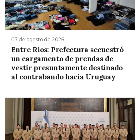
07 de agosto de 2026
Entre Ríos: Prefectura secuestró
un cargamento de prendas de
vestir presuntamente destinado
al contrabando hacia Uruguay