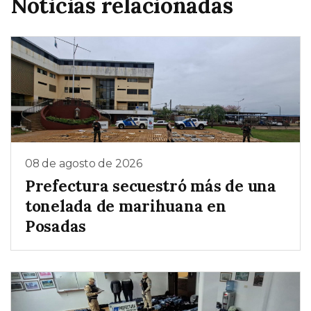
Noticias relacionadas
08 de agosto de 2026
Prefectura secuestró más de una
tonelada de marihuana en
Posadas