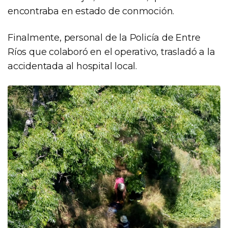
encontraba en estado de conmoción.
Finalmente, personal de la Policía de Entre
Ríos que colaboró en el operativo, trasladó a la
accidentada al hospital local.