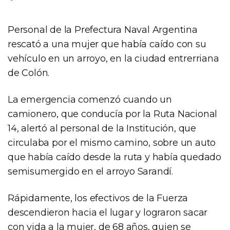
Personal de la Prefectura Naval Argentina
rescató a una mujer que había caído con su
vehículo en un arroyo, en la ciudad entrerriana
de Colón.
La emergencia comenzó cuando un
camionero, que conducía por la Ruta Nacional
14, alertó al personal de la Institución, que
circulaba por el mismo camino, sobre un auto
que había caído desde la ruta y había quedado
semisumergido en el arroyo Sarandí.
Rápidamente, los efectivos de la Fuerza
descendieron hacia el lugar y lograron sacar
con vida a la mujer, de 68 años, quien se