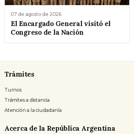
07 de agosto de 2026
El Encargado General visitó el
Congreso de la Nación
Trámites
Turnos
Trámites a distancia
Atención a la ciudadanía
Acerca de la República Argentina