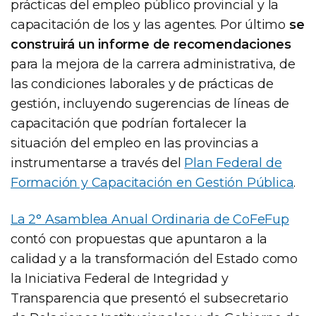
prácticas del empleo público provincial y la
capacitación de los y las agentes. Por último
se
construirá un informe de recomendaciones
para la mejora de la carrera administrativa, de
las condiciones laborales y de prácticas de
gestión, incluyendo sugerencias de líneas de
capacitación que podrían fortalecer la
situación del empleo en las provincias a
instrumentarse a través del
Plan Federal de
Formación y Capacitación en Gestión Pública
.
La 2° Asamblea Anual Ordinaria de CoFeFup
contó con propuestas que apuntaron a la
calidad y a la transformación del Estado como
la Iniciativa Federal de Integridad y
Transparencia que presentó el subsecretario