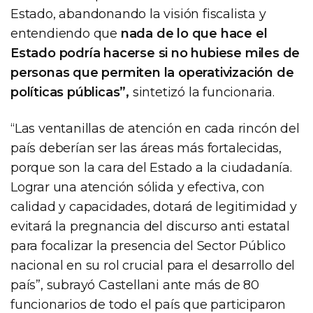
Estado, abandonando la visión fiscalista y
entendiendo que
nada de lo que hace el
Estado podría hacerse si no hubiese miles de
personas que permiten la operativización de
políticas públicas”,
sintetizó la funcionaria.
“Las ventanillas de atención en cada rincón del
país deberían ser las áreas más fortalecidas,
porque son la cara del Estado a la ciudadanía.
Lograr una atención sólida y efectiva, con
calidad y capacidades, dotará de legitimidad y
evitará la pregnancia del discurso anti estatal
para focalizar la presencia del Sector Público
nacional en su rol crucial para el desarrollo del
país”, subrayó Castellani ante más de 80
funcionarios de todo el país que participaron