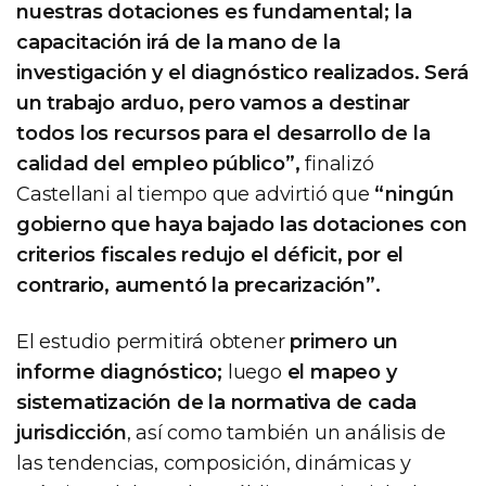
nuestras dotaciones es fundamental; la
capacitación irá de la mano de la
investigación y el diagnóstico realizados. Será
un trabajo arduo, pero vamos a destinar
todos los recursos para el desarrollo de la
calidad del empleo público”,
finalizó
Castellani al tiempo que advirtió que
“ningún
gobierno que haya bajado las dotaciones con
criterios fiscales redujo el déficit, por el
contrario, aumentó la precarización”.
El estudio permitirá obtener
primero un
informe diagnóstico;
luego
el mapeo y
sistematización de la normativa de cada
jurisdicción
, así como también un análisis de
las tendencias, composición, dinámicas y