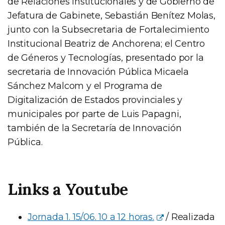
de Relaciones Institucionales y de Gobierno de
Jefatura de Gabinete, Sebastián Benítez Molas,
junto con la Subsecretaria de Fortalecimiento
Institucional Beatriz de Anchorena; el Centro
de Géneros y Tecnologías, presentado por la
secretaria de Innovación Pública Micaela
Sánchez Malcom y el Programa de
Digitalización de Estados provinciales y
municipales por parte de Luis Papagni,
también de la Secretaría de Innovación
Pública.
Links a Youtube
Jornada 1. 15/06. 10 a 12 horas.
/ Realizada