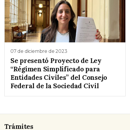
07 de diciembre de 2023
Se presentó Proyecto de Ley
“Régimen Simplificado para
Entidades Civiles” del Consejo
Federal de la Sociedad Civil
Trámites