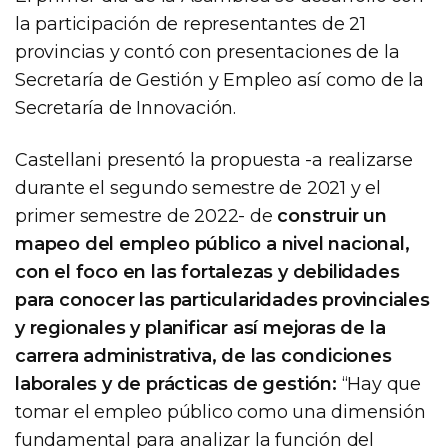
la participación de representantes de 21
provincias y contó con presentaciones de la
Secretaría de Gestión y Empleo así como de la
Secretaría de Innovación.
Castellani presentó la propuesta -a realizarse
durante el segundo semestre de 2021 y el
primer semestre de 2022- de
construir un
mapeo del empleo público a nivel nacional,
con el foco en las fortalezas y debilidades
para conocer las particularidades provinciales
y regionales y planificar así mejoras de la
carrera administrativa, de las condiciones
laborales y de prácticas de gestión:
“Hay que
tomar el empleo público como una dimensión
fundamental para analizar la función del