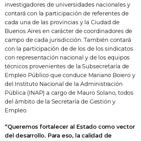
investigadores de universidades nacionales y
contará con la participación de referentes de
cada una de las provincias y la Ciudad de
Buenos Aires en carácter de coordinadores de
campo de cada jurisdicción. También contará
con la participación de de los de los sindicatos
con representación nacional y de los equipos
técnicos provenientes de la Subsecretaría de
Empleo Público que conduce Mariano Boiero y
del Instituto Nacional de la Administración
Pública (INAP) a cargo de Mauro Solano, todos
del ámbito de la Secretaría de Gestión y
Empleo.
“Queremos fortalecer al Estado como vector
del desarrollo. Para eso, la calidad de