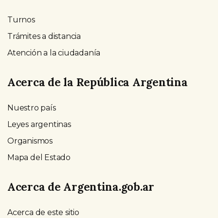
Turnos
Trámites a distancia
Atención a la ciudadanía
Acerca de la República Argentina
Nuestro país
Leyes argentinas
Organismos
Mapa del Estado
Acerca de Argentina.gob.ar
Acerca de este sitio