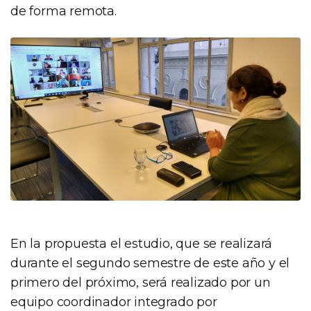
de forma remota.
En la propuesta el estudio, que se realizará
durante el segundo semestre de este año y el
primero del próximo, será realizado por un
equipo coordinador integrado por