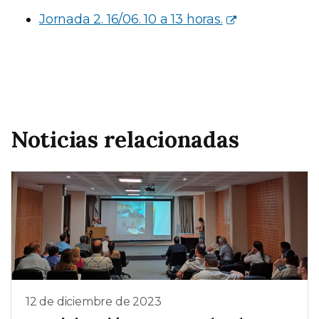
Jornada 2. 16/06. 10 a 13 horas.
Noticias relacionadas
12 de diciembre de 2023