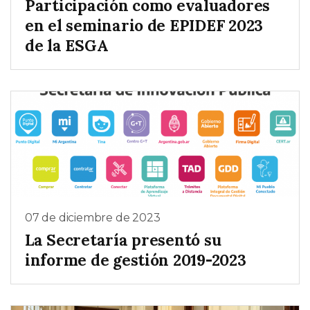
Participación como evaluadores
en el seminario de EPIDEF 2023
de la ESGA
07 de diciembre de 2023
La Secretaría presentó su
informe de gestión 2019-2023