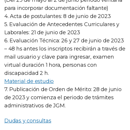
para incorporar documentación faltante)
4. Acta de postulantes: 8 de junio de 2023
5. Evaluación de Antecedentes Curriculares y
Laborales: 21 de junio de 2023
6. Evaluación Técnica: 26 y 27 de junio de 2023
– 48 hs antes los inscriptos recibirán a través de
mail usuario y clave para ingresar, examen
virtual duración 1 hora, personas con
discapacidad 2 h.
Material de estudio
7. Publicación de Orden de Mérito: 28 de junio
de 2023 y comienza el periodo de trámites
administrativos de JGM.
Dudas y consultas