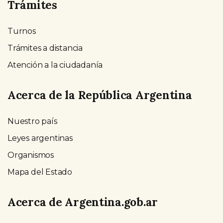
Trámites
Turnos
Trámites a distancia
Atención a la ciudadanía
Acerca de la República Argentina
Nuestro país
Leyes argentinas
Organismos
Mapa del Estado
Acerca de Argentina.gob.ar