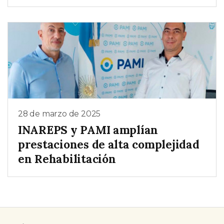
28 de marzo de 2025
INAREPS y PAMI amplían
prestaciones de alta complejidad
en Rehabilitación