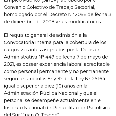
Convenio Colectivo de Trabajo Sectorial,
homologado por el Decreto N° 2098 de fecha 3
de diciembre de 2008 y sus modificatorios.
El requisito general de admisión a la
Convocatoria Interna para la cobertura de los
cargos vacantes asignados por la Decisión
Administrativa N° 449 de fecha 7 de mayo de
2021, es poseer experiencia laboral acreditable
como personal permanente y no permanente
según los artículos 8º y 9º de la Ley N° 25.164
igual o superior a diez (10) años en la
Administración Pública Nacional y que el
personal se desempeñe actualmente en el
Instituto Nacional de Rehabilitación Psicofísica
del Sur “Juan O. Tesone”.