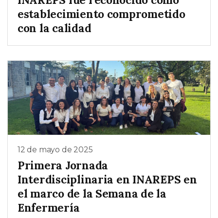
establecimiento comprometido
con la calidad
12 de mayo de 2025
Primera Jornada
Interdisciplinaria en INAREPS en
el marco de la Semana de la
Enfermería