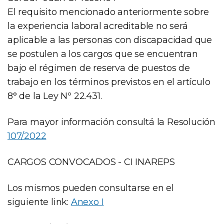
El requisito mencionado anteriormente sobre
la experiencia laboral acreditable no será
aplicable a las personas con discapacidad que
se postulen a los cargos que se encuentran
bajo el régimen de reserva de puestos de
trabajo en los términos previstos en el artículo
8° de la Ley Nº 22.431.
Para mayor información consultá la Resolución
107/2022
CARGOS CONVOCADOS - CI INAREPS
Los mismos pueden consultarse en el
siguiente link:
Anexo I