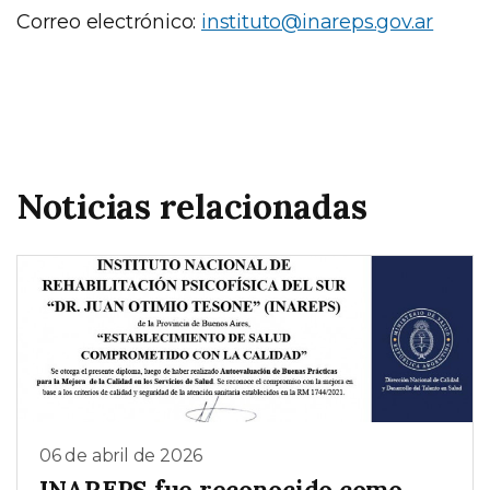
Correo electrónico:
instituto@inareps.gov.ar
Noticias relacionadas
06 de abril de 2026
INAREPS fue reconocido como