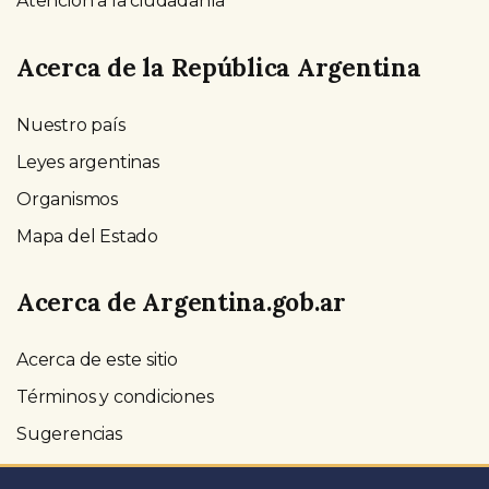
Atención a la ciudadanía
Acerca de la República Argentina
Nuestro país
Leyes argentinas
Organismos
Mapa del Estado
Acerca de Argentina.gob.ar
Acerca de este sitio
Términos y condiciones
Sugerencias