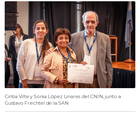
Cintia Vilte y Sonia López Linares del CNIN, junto a
Gustavo Frechtel de la SAN