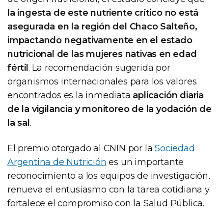
la ingesta de este nutriente crítico no está
asegurada en la región del Chaco Salteño,
impactando negativamente en el estado
nutricional de las mujeres nativas en edad
fértil
. La recomendación sugerida por
organismos internacionales para los valores
encontrados es la inmediata
aplicación diaria
de la vigilancia y monitoreo de la yodación de
la sal
.
El premio otorgado al CNIN por la
Sociedad
Argentina de Nutrición
es un importante
reconocimiento a los equipos de investigación,
renueva el entusiasmo con la tarea cotidiana y
fortalece el compromiso con la Salud Pública.