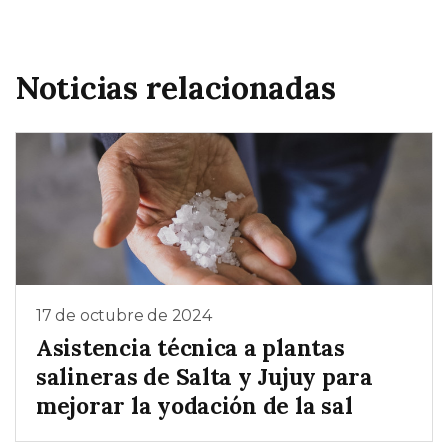
Noticias relacionadas
17 de octubre de 2024
Asistencia técnica a plantas
salineras de Salta y Jujuy para
mejorar la yodación de la sal