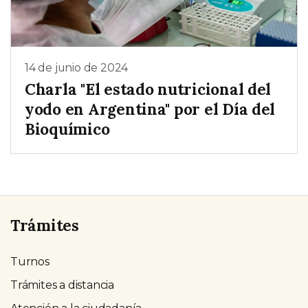
14 de junio de 2024
Charla "El estado nutricional del
yodo en Argentina" por el Día del
Bioquímico
Trámites
Turnos
Trámites a distancia