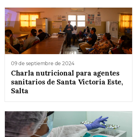
09 de septiembre de 2024
Charla nutricional para agentes
sanitarios de Santa Victoria Este,
Salta