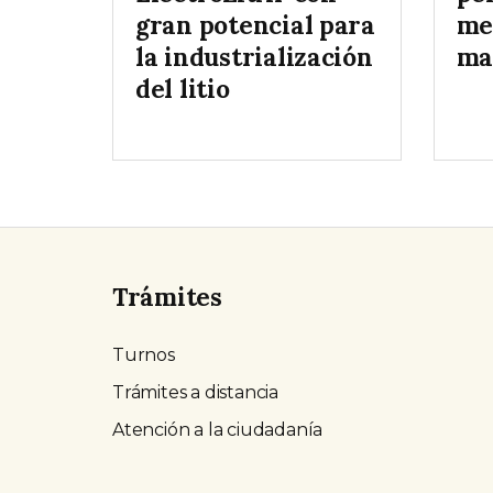
gran potencial para
me
la industrialización
ma
del litio
Trámites
Turnos
Trámites a distancia
Atención a la ciudadanía