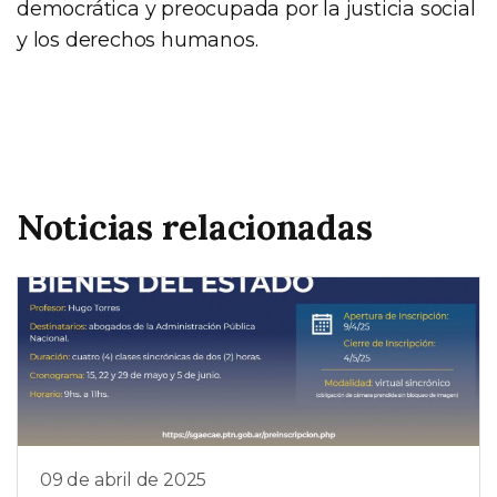
democrática y preocupada por la justicia social
y los derechos humanos.
Noticias relacionadas
09 de abril de 2025