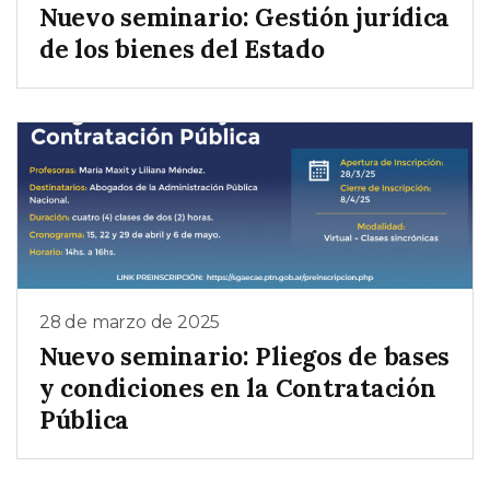
Nuevo seminario: Gestión jurídica
de los bienes del Estado
28 de marzo de 2025
Nuevo seminario: Pliegos de bases
y condiciones en la Contratación
Pública