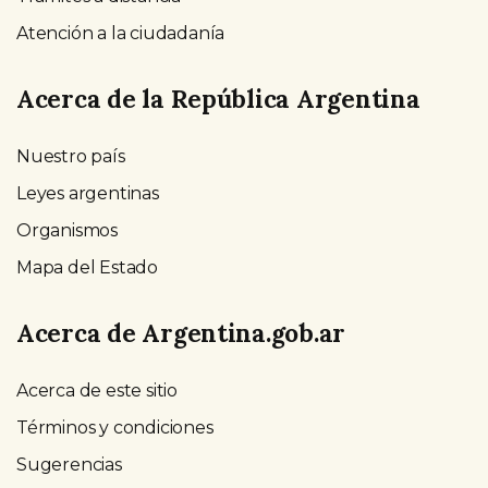
Atención a la ciudadanía
Acerca de la República Argentina
Nuestro país
Leyes argentinas
Organismos
Mapa del Estado
Acerca de Argentina.gob.ar
Acerca de este sitio
Términos y condiciones
Sugerencias