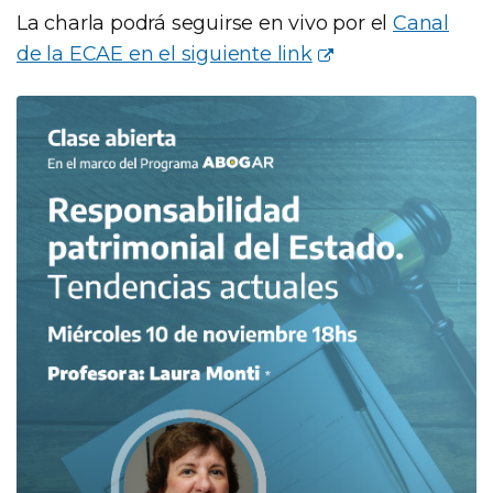
La charla podrá seguirse en vivo por el
Canal
de la ECAE en el siguiente link