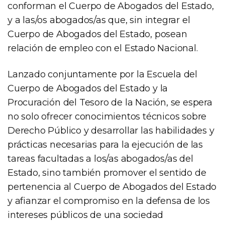
conforman el Cuerpo de Abogados del Estado,
y a las/os abogados/as que, sin integrar el
Cuerpo de Abogados del Estado, posean
relación de empleo con el Estado Nacional.
Lanzado conjuntamente por la Escuela del
Cuerpo de Abogados del Estado y la
Procuración del Tesoro de la Nación, se espera
no solo ofrecer conocimientos técnicos sobre
Derecho Público y desarrollar las habilidades y
prácticas necesarias para la ejecución de las
tareas facultadas a los/as abogados/as del
Estado, sino también promover el sentido de
pertenencia al Cuerpo de Abogados del Estado
y afianzar el compromiso en la defensa de los
intereses públicos de una sociedad