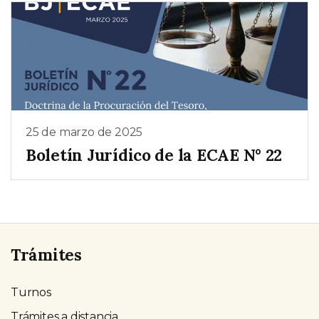
25 de marzo de 2025
Boletín Jurídico de la ECAE N° 22
Trámites
Turnos
Trámites a distancia