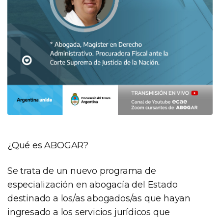
¿Qué es ABOGAR?
Se trata de un nuevo programa de
especialización en abogacía del Estado
destinado a los/as abogados/as que hayan
ingresado a los servicios jurídicos que