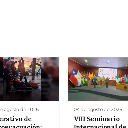
de agosto de 2026
04 de agosto de 2026
erativo de
VIII Seminario
roevacuación:
Internacional de