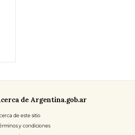
cerca de Argentina.gob.ar
cerca de este sitio
érminos y condiciones