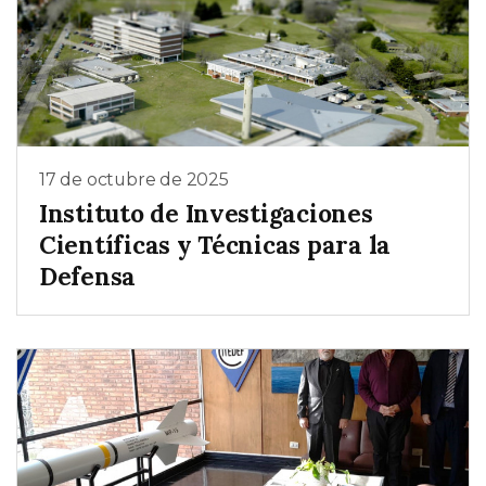
17 de octubre de 2025
Instituto de Investigaciones
Científicas y Técnicas para la
Defensa