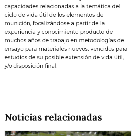
capacidades relacionadas a la temática del
ciclo de vida útil de los elementos de
munición, focalizándose a partir de la
experiencia y conocimiento producto de
muchos años de trabajo en metodologías de
ensayo para materiales nuevos, vencidos para
estudios de su posible extensión de vida útil,
y/o disposición final.
Noticias relacionadas