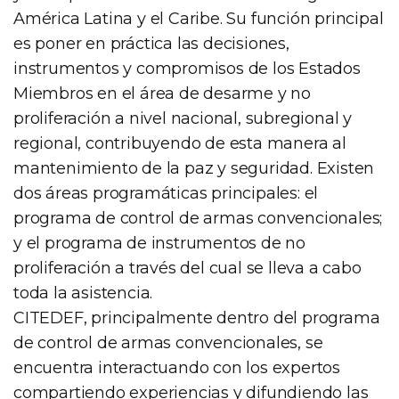
América Latina y el Caribe. Su función principal
es poner en práctica las decisiones,
instrumentos y compromisos de los Estados
Miembros en el área de desarme y no
proliferación a nivel nacional, subregional y
regional, contribuyendo de esta manera al
mantenimiento de la paz y seguridad. Existen
dos áreas programáticas principales: el
programa de control de armas convencionales;
y el programa de instrumentos de no
proliferación a través del cual se lleva a cabo
toda la asistencia.
CITEDEF, principalmente dentro del programa
de control de armas convencionales, se
encuentra interactuando con los expertos
compartiendo experiencias y difundiendo las