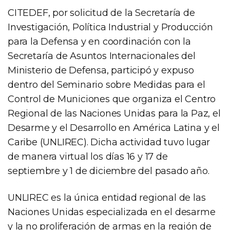
CITEDEF, por solicitud de la Secretaría de
Investigación, Política Industrial y Producción
para la Defensa y en coordinación con la
Secretaría de Asuntos Internacionales del
Ministerio de Defensa, participó y expuso
dentro del Seminario sobre Medidas para el
Control de Municiones que organiza el Centro
Regional de las Naciones Unidas para la Paz, el
Desarme y el Desarrollo en América Latina y el
Caribe (UNLIREC). Dicha actividad tuvo lugar
de manera virtual los días 16 y 17 de
septiembre y 1 de diciembre del pasado año.
UNLIREC es la única entidad regional de las
Naciones Unidas especializada en el desarme
y la no proliferación de armas en la región de