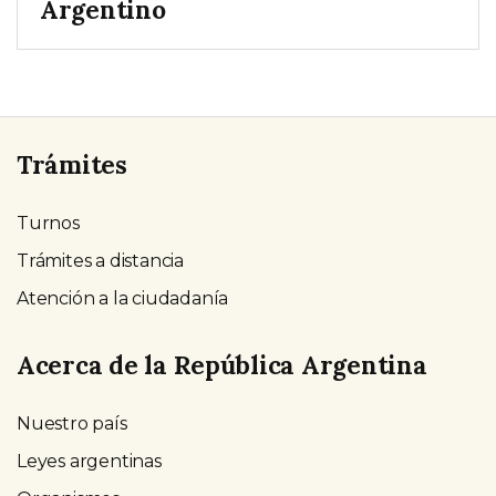
Argentino
Trámites
Turnos
Trámites a distancia
Atención a la ciudadanía
Acerca de la República Argentina
Nuestro país
Leyes argentinas