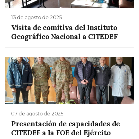
13 de agosto de 2025
Visita de comitiva del Instituto
Geográfico Nacional a CITEDEF
07 de agosto de 2025
Presentación de capacidades de
CITEDEF a la FOE del Ejército