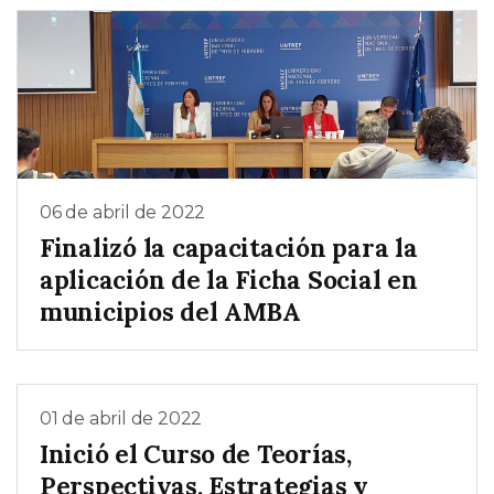
06 de abril de 2022
Finalizó la capacitación para la
aplicación de la Ficha Social en
municipios del AMBA
01 de abril de 2022
Inició el Curso de Teorías,
Perspectivas, Estrategias y