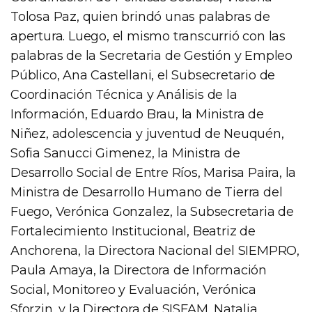
Tolosa Paz, quien brindó unas palabras de
apertura. Luego, el mismo transcurrió con las
palabras de la Secretaria de Gestión y Empleo
Público, Ana Castellani, el Subsecretario de
Coordinación Técnica y Análisis de la
Información, Eduardo Brau, la Ministra de
Niñez, adolescencia y juventud de Neuquén,
Sofia Sanucci Gimenez, la Ministra de
Desarrollo Social de Entre Ríos, Marisa Paira, la
Ministra de Desarrollo Humano de Tierra del
Fuego, Verónica Gonzalez, la Subsecretaria de
Fortalecimiento Institucional, Beatriz de
Anchorena, la Directora Nacional del SIEMPRO,
Paula Amaya, la Directora de Información
Social, Monitoreo y Evaluación, Verónica
Sforzin, y la Directora de SISFAM, Natalia