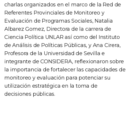
charlas organizados en el marco de la Red de
Referentes Provinciales de Monitoreo y
Evaluación de Programas Sociales, Natalia
Albarez Gomez, Directora de la carrera de
Ciencia Política UNLAR así como del Instituto
de Análisis de Políticas Públicas, y Ana Cirera,
Profesora de la Universidad de Sevilla e
integrante de CONSIDERA, reflexionaron sobre
la importancia de fortalecer las capacidades de
monitoreo y evaluación para potenciar su
utilización estratégica en la toma de
decisiones públicas.