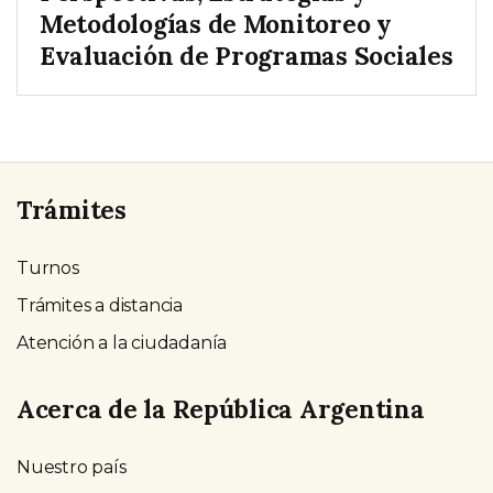
Metodologías de Monitoreo y
Evaluación de Programas Sociales
Trámites
Turnos
Trámites a distancia
Atención a la ciudadanía
Acerca de la República Argentina
Nuestro país