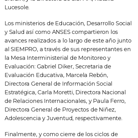
Lucesole.
Los ministerios de Educación, Desarrollo Social
y Salud así como ANSES compartieron los
avances realizados a lo largo de este año junto
al SIEMPRO, a través de sus representantes en
la Mesa Interministerial de Monitoreo y
Evaluación: Gabriel Diker, Secretaria de
Evaluación Educativa, Marcela Rebón,
Directora General de Información Social
Estratégica, Carla Moretti, Directora Nacional
de Relaciones Internacionales, y Paula Ferro,
Directora General de Proyectos de Niñez,
Adolescencia y Juventud, respectivamente.
Finalmente, y como cierre de los ciclos de