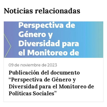
Noticias relacionadas
09 de noviembre de 2023
Publicación del documento
“Perspectiva de Género y
Diversidad para el Monitoreo de
Políticas Sociales”