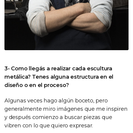
3- Como llegás a realizar cada escultura
metálica? Tenes alguna estructura en el
diseño o en el proceso?
Algunas veces hago algún boceto, pero
generalmente miro imágenes que me inspiren
y después comienzo a buscar piezas que
vibren con lo que quiero expresar.