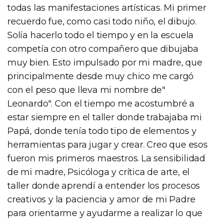
todas las manifestaciones artísticas. Mi primer
recuerdo fue, como casi todo niño, el dibujo.
Solía hacerlo todo el tiempo y en la escuela
competía con otro compañero que dibujaba
muy bien. Esto impulsado por mi madre, que
principalmente desde muy chico me cargó
con el peso que lleva mi nombre de"
Leonardo". Con el tiempo me acostumbré a
estar siempre en el taller donde trabajaba mi
Papá, donde tenía todo tipo de elementos y
herramientas para jugar y crear. Creo que esos
fueron mis primeros maestros. La sensibilidad
de mi madre, Psicóloga y crítica de arte, el
taller donde aprendí a entender los procesos
creativos y la paciencia y amor de mi Padre
para orientarme y ayudarme a realizar lo que