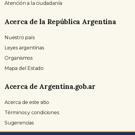
Atención a la ciudadanía
Acerca de la República Argentina
Nuestro país
Leyes argentinas
Organismos
Mapa del Estado
Acerca de Argentina.gob.ar
Acerca de este sitio
Términos y condiciones
Sugerencias