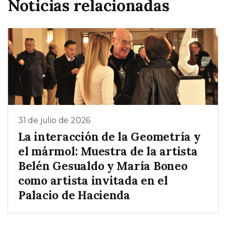
Noticias relacionadas
31 de julio de 2026
La interacción de la Geometría y
el mármol: Muestra de la artista
Belén Gesualdo y María Boneo
como artista invitada en el
Palacio de Hacienda