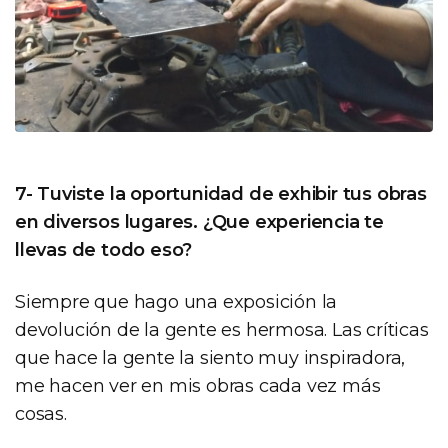
7- Tuviste la oportunidad de exhibir tus obras
en diversos lugares. ¿Que experiencia te
llevas de todo eso?
Siempre que hago una exposición la
devolución de la gente es hermosa. Las críticas
que hace la gente la siento muy inspiradora,
me hacen ver en mis obras cada vez más
cosas.