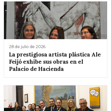
28 de julio de 2026
La prestigiosa artista plástica Ale
Feijó exhibe sus obras en el
Palacio de Hacienda