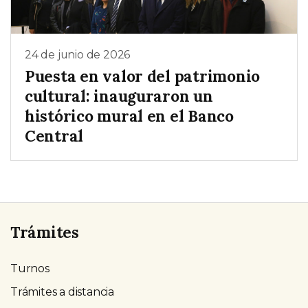
24 de junio de 2026
Puesta en valor del patrimonio
cultural: inauguraron un
histórico mural en el Banco
Central
Trámites
Turnos
Trámites a distancia