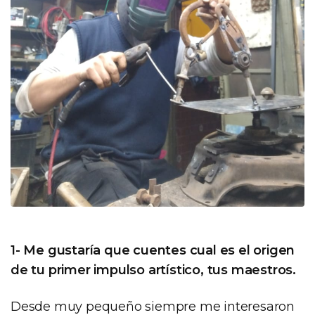
1- Me gustaría que cuentes cual es el origen
de tu primer impulso artístico, tus maestros.
Desde muy pequeño siempre me interesaron