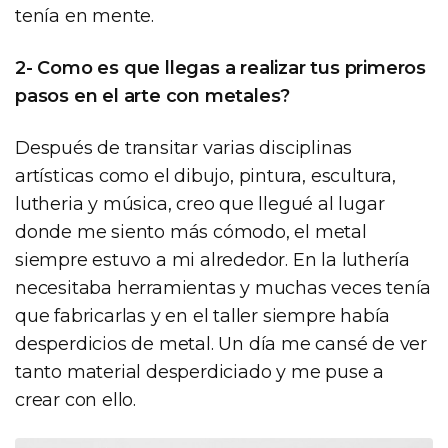
tenía en mente.
2- Como es que llegas a realizar tus primeros
pasos en el arte con metales?
Después de transitar varias disciplinas
artísticas como el dibujo, pintura, escultura,
lutheria y música, creo que llegué al lugar
donde me siento más cómodo, el metal
siempre estuvo a mi alrededor. En la luthería
necesitaba herramientas y muchas veces tenía
que fabricarlas y en el taller siempre había
desperdicios de metal. Un día me cansé de ver
tanto material desperdiciado y me puse a
crear con ello.