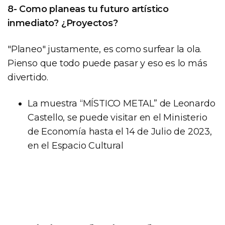
8- Como planeas tu futuro artístico
inmediato? ¿Proyectos?
"Planeo" justamente, es como surfear la ola.
Pienso que todo puede pasar y eso es lo más
divertido.
La muestra “MÍSTICO METAL” de Leonardo
Castello, se puede visitar en el Ministerio
de Economía hasta el 14 de Julio de 2023,
en el Espacio Cultural