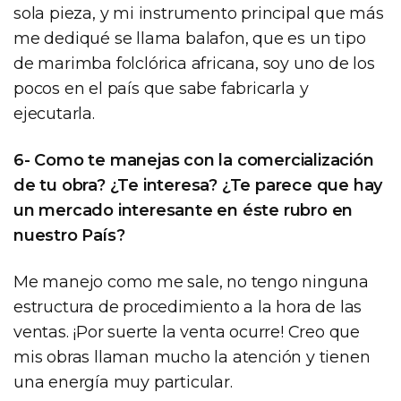
sola pieza, y mi instrumento principal que más
me dediqué se llama balafon, que es un tipo
de marimba folclórica africana, soy uno de los
pocos en el país que sabe fabricarla y
ejecutarla.
6- Como te manejas con la comercialización
de tu obra? ¿Te interesa? ¿Te parece que hay
un mercado interesante en éste rubro en
nuestro País?
Me manejo como me sale, no tengo ninguna
estructura de procedimiento a la hora de las
ventas. ¡Por suerte la venta ocurre! Creo que
mis obras llaman mucho la atención y tienen
una energía muy particular.