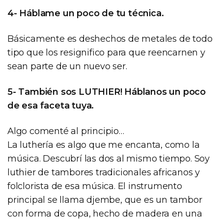
4- Háblame un poco de tu técnica.
Básicamente es deshechos de metales de todo
tipo que los resignifico para que reencarnen y
sean parte de un nuevo ser.
5- También sos LUTHIER! Háblanos un poco
de esa faceta tuya.
Algo comenté al principio…
La luthería es algo que me encanta, como la
música. Descubrí las dos al mismo tiempo. Soy
luthier de tambores tradicionales africanos y
folclorista de esa música. El instrumento
principal se llama djembe, que es un tambor
con forma de copa, hecho de madera en una