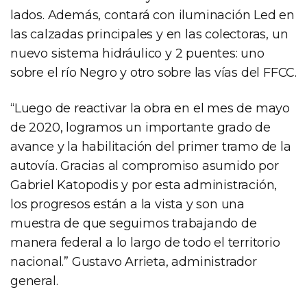
lados. Además, contará con iluminación Led en
las calzadas principales y en las colectoras, un
nuevo sistema hidráulico y 2 puentes: uno
sobre el río Negro y otro sobre las vías del FFCC.
“Luego de reactivar la obra en el mes de mayo
de 2020, logramos un importante grado de
avance y la habilitación del primer tramo de la
autovía. Gracias al compromiso asumido por
Gabriel Katopodis y por esta administración,
los progresos están a la vista y son una
muestra de que seguimos trabajando de
manera federal a lo largo de todo el territorio
nacional.” Gustavo Arrieta, administrador
general.