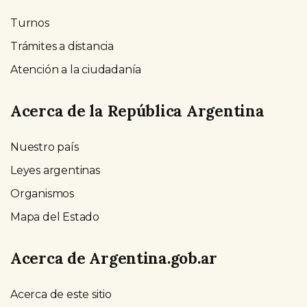
Turnos
Trámites a distancia
Atención a la ciudadanía
Acerca de la República Argentina
Nuestro país
Leyes argentinas
Organismos
Mapa del Estado
Acerca de Argentina.gob.ar
Acerca de este sitio