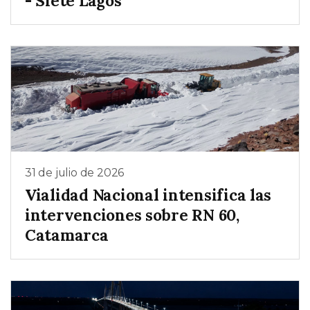
- Siete Lagos
31 de julio de 2026
Vialidad Nacional intensifica las
intervenciones sobre RN 60,
Catamarca