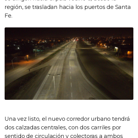
región, se trasladan hacia los puertos de Santa
Fe.
Una vez listo, el nuevo corredor urbano tendrá
dos calzadas centrales, con dos carriles por
sentido de circulación y colectoras a ambos