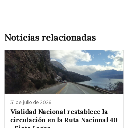
Noticias relacionadas
31 de julio de 2026
Vialidad Nacional restablece la
circulación en la Ruta Nacional 40