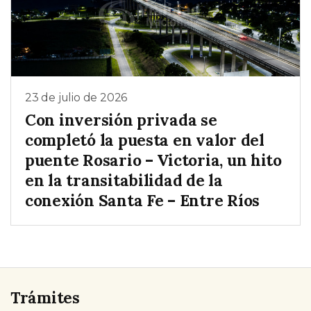
23 de julio de 2026
Con inversión privada se
completó la puesta en valor del
puente Rosario – Victoria, un hito
en la transitabilidad de la
conexión Santa Fe – Entre Ríos
Trámites