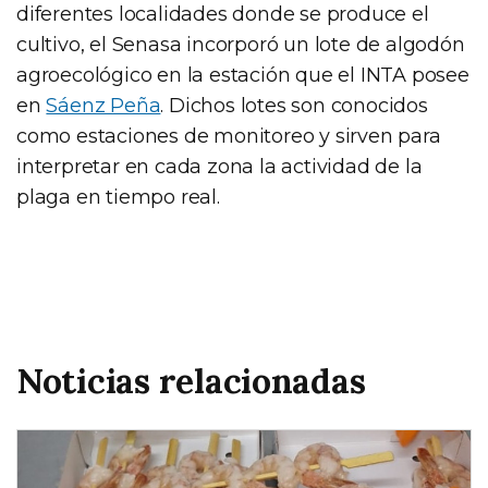
diferentes localidades donde se produce el
cultivo, el Senasa incorporó un lote de algodón
agroecológico en la estación que el INTA posee
en
Sáenz Peña
. Dichos lotes son conocidos
como estaciones de monitoreo y sirven para
interpretar en cada zona la actividad de la
plaga en tiempo real.
Noticias relacionadas