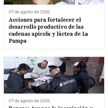
07 de agosto de 2026
Acciones para fortalecer el
desarrollo productivo de las
cadenas apícola y láctea de La
Pampa
07 de agosto de 2026