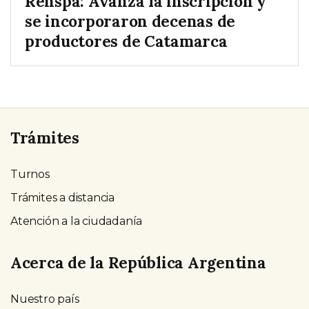
Renspa: Avanza la inscripción y
se incorporaron decenas de
productores de Catamarca
Trámites
Turnos
Trámites a distancia
Atención a la ciudadanía
Acerca de la República Argentina
Nuestro país