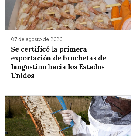
07 de agosto de 2026
Se certificó la primera
exportación de brochetas de
langostino hacia los Estados
Unidos