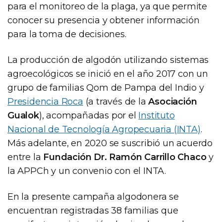
para el monitoreo de la plaga, ya que permite
conocer su presencia y obtener información
para la toma de decisiones.
La producción de algodón utilizando sistemas
agroecológicos se inició en el año 2017 con un
grupo de familias Qom de Pampa del Indio y
Presidencia Roca
(a través de la
Asociación
Gualok
), acompañadas por el
Instituto
Nacional de Tecnología Agropecuaria (INTA)
.
Más adelante, en 2020 se suscribió un acuerdo
entre la
Fundación Dr. Ramón Carrillo Chaco
y
la APPCh y un convenio con el INTA.
En la presente campaña algodonera se
encuentran registradas 38 familias que