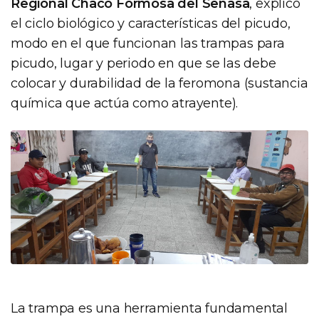
Regional Chaco Formosa del Senasa
, explicó
el ciclo biológico y características del picudo,
modo en el que funcionan las trampas para
picudo, lugar y periodo en que se las debe
colocar y durabilidad de la feromona (sustancia
química que actúa como atrayente).
La trampa es una herramienta fundamental