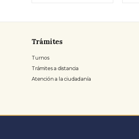
Trámites
Turnos
Trámites a distancia
Atención a la ciudadanía