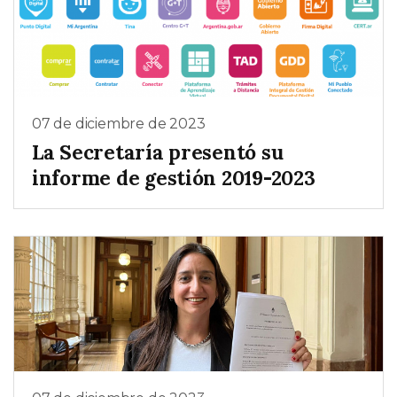
07 de diciembre de 2023
La Secretaría presentó su
informe de gestión 2019-2023