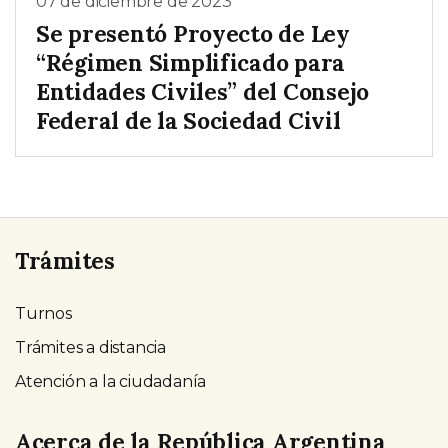
07 de diciembre de 2023
Se presentó Proyecto de Ley
“Régimen Simplificado para
Entidades Civiles” del Consejo
Federal de la Sociedad Civil
Trámites
Turnos
Trámites a distancia
Atención a la ciudadanía
Acerca de la República Argentina