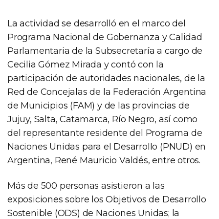
La actividad se desarrolló en el marco del
Programa Nacional de Gobernanza y Calidad
Parlamentaria de la Subsecretaría a cargo de
Cecilia Gómez Mirada y contó con la
participación de autoridades nacionales, de la
Red de Concejalas de la Federación Argentina
de Municipios (FAM) y de las provincias de
Jujuy, Salta, Catamarca, Río Negro, así como
del representante residente del Programa de
Naciones Unidas para el Desarrollo (PNUD) en
Argentina, René Mauricio Valdés, entre otros.
Más de 500 personas asistieron a las
exposiciones sobre los Objetivos de Desarrollo
Sostenible (ODS) de Naciones Unidas; la