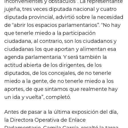
inconvenientes y obstáculos”. La representante
jujeña, tres veces diputada nacional y cuatro
diputada provincial, advirtió sobre la necesidad
de “abrir los espacios parlamentarios”. “No hay
que tenerle miedo a la participación
ciudadana, al contrario, son los ciudadanos y
ciudadanas los que aportan y alimentan esa
agenda parlamentaria. Y será también la
actitud abierta de los dirigentes, de los
diputados, de los concejales, de no tenerle
miedo a la gente, de no tenerle miedo a los
aportes, de que sintamos que realmente hay
un ida y vuelta”, completó.
Antes de pasar a la última exposición del día,
la Directora Operativa de Enlace
Parlamentario, Camila García, resaltó la tarea