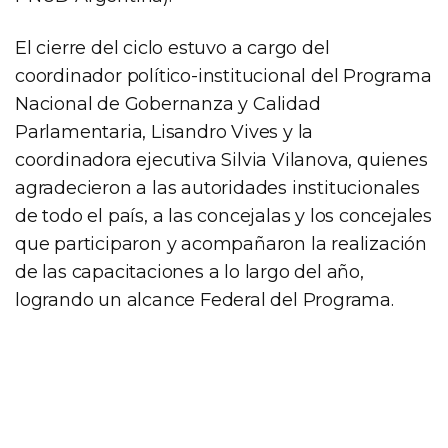
El cierre del ciclo estuvo a cargo del
coordinador político-institucional del Programa
Nacional de Gobernanza y Calidad
Parlamentaria, Lisandro Vives y la
coordinadora ejecutiva Silvia Vilanova, quienes
agradecieron a las autoridades institucionales
de todo el país, a las concejalas y los concejales
que participaron y acompañaron la realización
de las capacitaciones a lo largo del año,
logrando un alcance Federal del Programa.