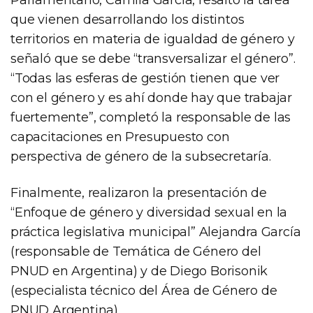
que vienen desarrollando los distintos
territorios en materia de igualdad de género y
señaló que se debe “transversalizar el género”.
“Todas las esferas de gestión tienen que ver
con el género y es ahí donde hay que trabajar
fuertemente”, completó la responsable de las
capacitaciones en Presupuesto con
perspectiva de género de la subsecretaría.
Finalmente, realizaron la presentación de
“Enfoque de género y diversidad sexual en la
práctica legislativa municipal” Alejandra García
(responsable de Temática de Género del
PNUD en Argentina) y de Diego Borisonik
(especialista técnico del Área de Género de
PNUD Argentina).