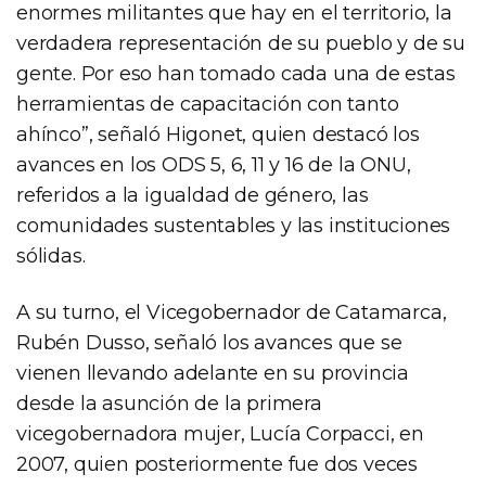
enormes militantes que hay en el territorio, la
verdadera representación de su pueblo y de su
gente. Por eso han tomado cada una de estas
herramientas de capacitación con tanto
ahínco”, señaló Higonet, quien destacó los
avances en los ODS 5, 6, 11 y 16 de la ONU,
referidos a la igualdad de género, las
comunidades sustentables y las instituciones
sólidas.
A su turno, el Vicegobernador de Catamarca,
Rubén Dusso, señaló los avances que se
vienen llevando adelante en su provincia
desde la asunción de la primera
vicegobernadora mujer, Lucía Corpacci, en
2007, quien posteriormente fue dos veces