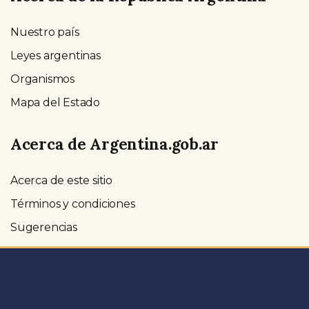
Nuestro país
Leyes argentinas
Organismos
Mapa del Estado
Acerca de Argentina.gob.ar
Acerca de este sitio
Términos y condiciones
Sugerencias