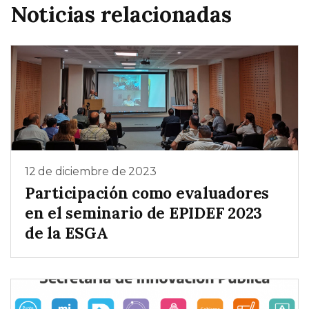
Noticias relacionadas
12 de diciembre de 2023
Participación como evaluadores
en el seminario de EPIDEF 2023
de la ESGA