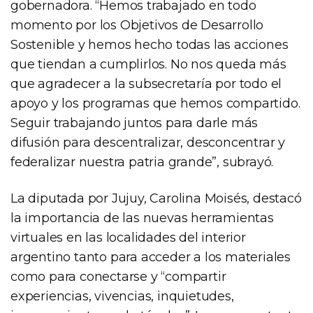
gobernadora. “Hemos trabajado en todo
momento por los Objetivos de Desarrollo
Sostenible y hemos hecho todas las acciones
que tiendan a cumplirlos. No nos queda más
que agradecer a la subsecretaría por todo el
apoyo y los programas que hemos compartido.
Seguir trabajando juntos para darle más
difusión para descentralizar, desconcentrar y
federalizar nuestra patria grande”, subrayó.
La diputada por Jujuy, Carolina Moisés, destacó
la importancia de las nuevas herramientas
virtuales en las localidades del interior
argentino tanto para acceder a los materiales
como para conectarse y “compartir
experiencias, vivencias, inquietudes,