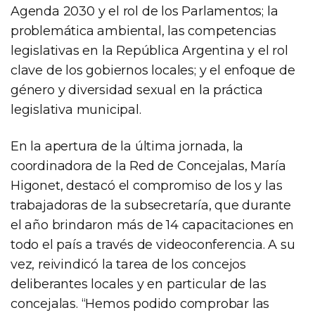
Agenda 2030 y el rol de los Parlamentos; la
problemática ambiental, las competencias
legislativas en la República Argentina y el rol
clave de los gobiernos locales; y el enfoque de
género y diversidad sexual en la práctica
legislativa municipal.
En la apertura de la última jornada, la
coordinadora de la Red de Concejalas, María
Higonet, destacó el compromiso de los y las
trabajadoras de la subsecretaría, que durante
el año brindaron más de 14 capacitaciones en
todo el país a través de videoconferencia. A su
vez, reivindicó la tarea de los concejos
deliberantes locales y en particular de las
concejalas. “Hemos podido comprobar las